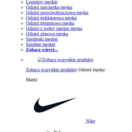
Legginsy męskie
Odzież narciarska męska
Odzież przeciwdeszczowa męska
Odzież trekkingowa męska
Odzież treningowa męska
Odzież z wełny merino męska
Odzież zimowa męska
Spodenki męskie
Spodnie męskie
Zobacz więcej...
Zobacz wszystkie produkty
Odzież męska
Marki
Nike