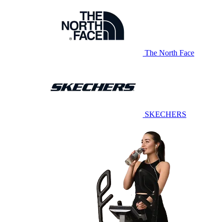
The North Face
SKECHERS