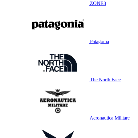
ZONE3
Patagonia
The North Face
Aeronautica Militare