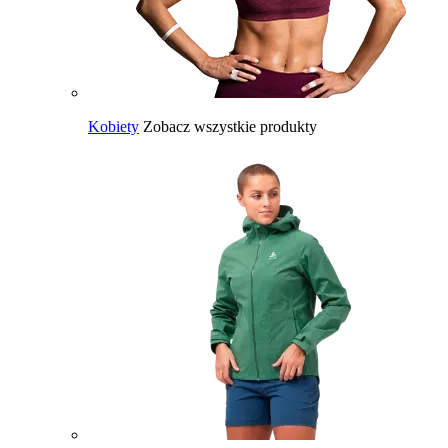
Kobiety
Zobacz wszystkie produkty