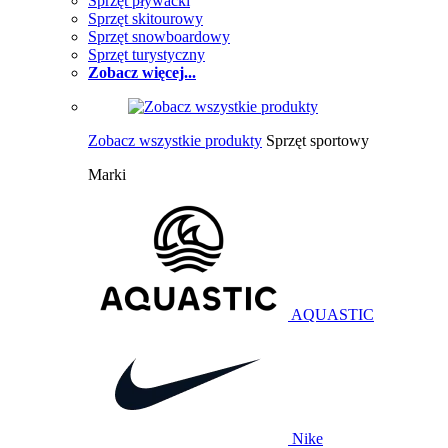
Sprzęt pływacki
Sprzęt skitourowy
Sprzęt snowboardowy
Sprzęt turystyczny
Zobacz więcej...
Zobacz wszystkie produkty
Sprzęt sportowy
Marki
AQUASTIC
Nike