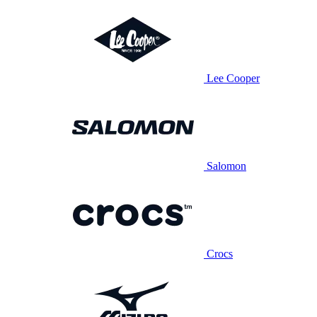
Lee Cooper
Salomon
Crocs