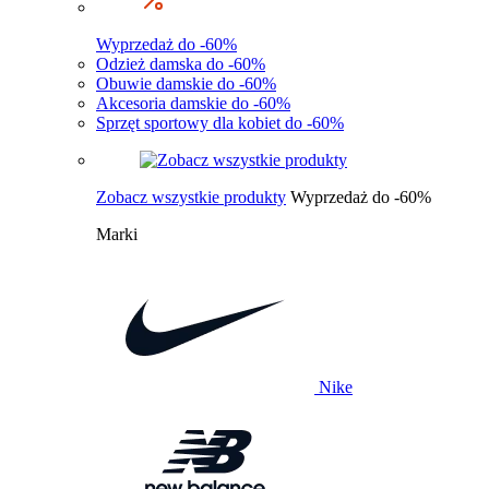
Wyprzedaż do -60%
Odzież damska do -60%
Obuwie damskie do -60%
Akcesoria damskie do -60%
Sprzęt sportowy dla kobiet do -60%
Zobacz wszystkie produkty
Wyprzedaż do -60%
Marki
Nike