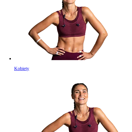
Kobiety