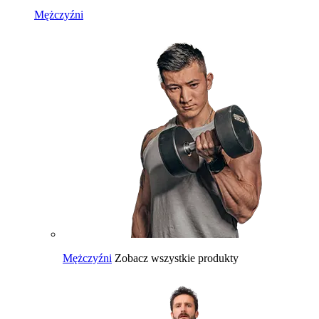
Mężczyźni
Mężczyźni
Zobacz wszystkie produkty