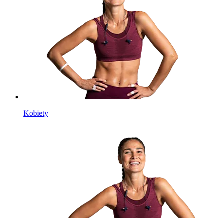
Kobiety