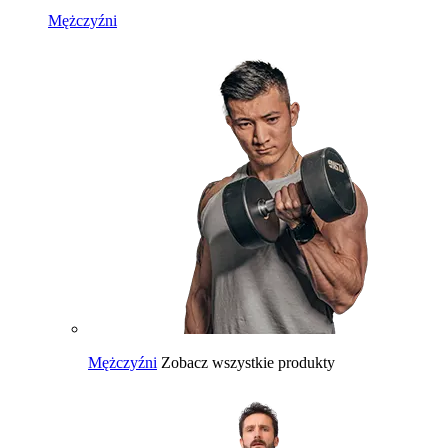
Mężczyźni
Mężczyźni
Zobacz wszystkie produkty