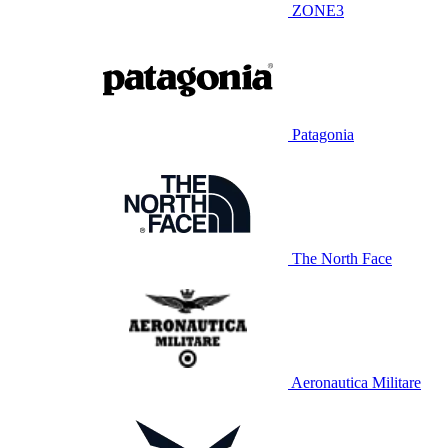
ZONE3
Patagonia
The North Face
Aeronautica Militare