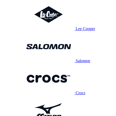
Lee Cooper
Salomon
Crocs