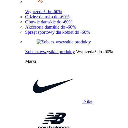
Wyprzedaż do -60%
Odzież damska do -60%
Obuwie damskie do -60%
Akcesoria damskie do -60%
Sprzęt sportowy dla kobiet do -60%
Zobacz wszystkie produkty
Wyprzedaż do -60%
Marki
Nike