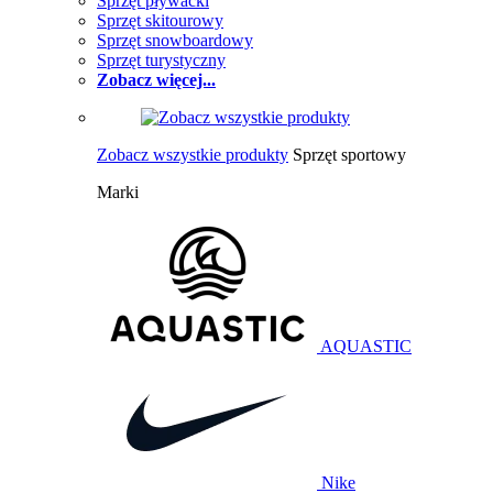
Sprzęt pływacki
Sprzęt skitourowy
Sprzęt snowboardowy
Sprzęt turystyczny
Zobacz więcej...
Zobacz wszystkie produkty
Sprzęt sportowy
Marki
AQUASTIC
Nike