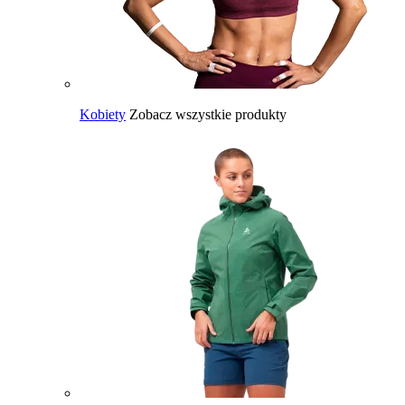
Kobiety
Zobacz wszystkie produkty