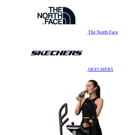
The North Face
SKECHERS