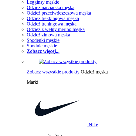
Legginsy męskie
Odzież narciarska męska
Odzież przeciwdeszczowa męska
Odzież trekkingowa męska
Odzież treningowa męska
Odzież z wełny merino męska
Odzież zimowa męska
Spodenki męskie
Spodnie męskie
Zobacz więcej...
Zobacz wszystkie produkty
Odzież męska
Marki
Nike