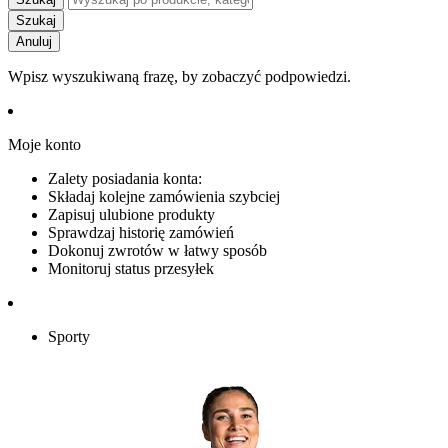
Szukaj
Anuluj
Wpisz wyszukiwaną frazę, by zobaczyć podpowiedzi.
Moje konto
Zalety posiadania konta:
Składaj kolejne zamówienia szybciej
Zapisuj ulubione produkty
Sprawdzaj historię zamówień
Dokonuj zwrotów w łatwy sposób
Monitoruj status przesyłek
Sporty