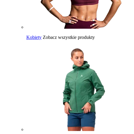
Kobiety
Zobacz wszystkie produkty