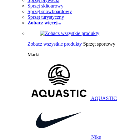
Sprzęt pływacki
Sprzęt skitourowy
Sprzęt snowboardowy
Sprzęt turystyczny
Zobacz więcej...
Zobacz wszystkie produkty
Sprzęt sportowy
Marki
AQUASTIC
Nike