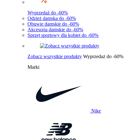
Wyprzedaż do -60%
Odzież damska do -60%
Obuwie damskie do -60%
Akcesoria damskie do -60%
Sprzęt sportowy dla kobiet do -60%
Zobacz wszystkie produkty
Wyprzedaż do -60%
Marki
Nike