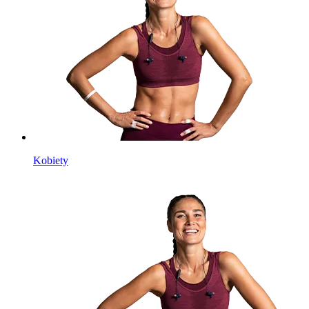
Kobiety