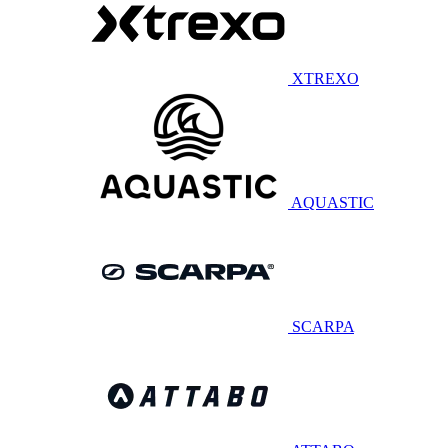
XTREXO
AQUASTIC
SCARPA