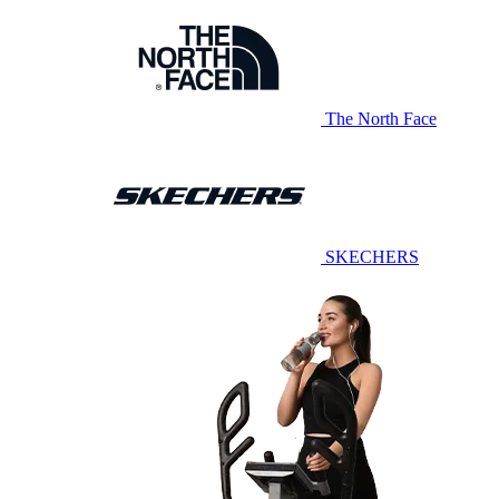
The North Face
SKECHERS