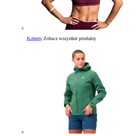
Kobiety
Zobacz wszystkie produkty