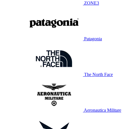
ZONE3
Patagonia
The North Face
Aeronautica Militare