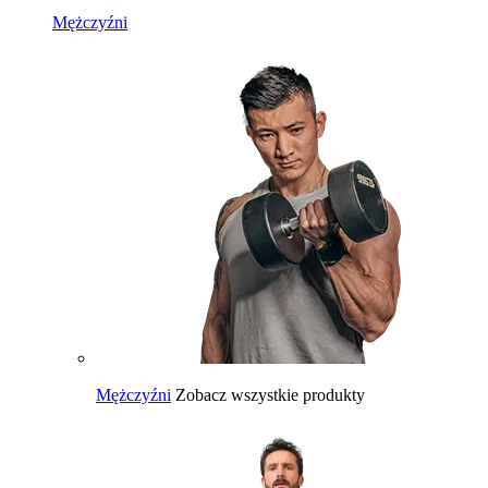
Mężczyźni
Mężczyźni
Zobacz wszystkie produkty