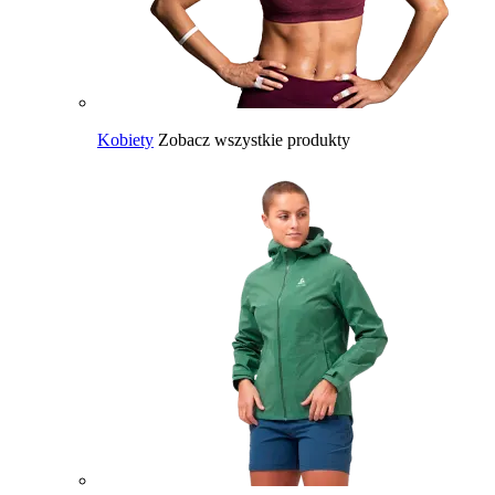
Kobiety
Zobacz wszystkie produkty