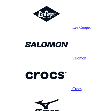
Lee Cooper
Salomon
Crocs