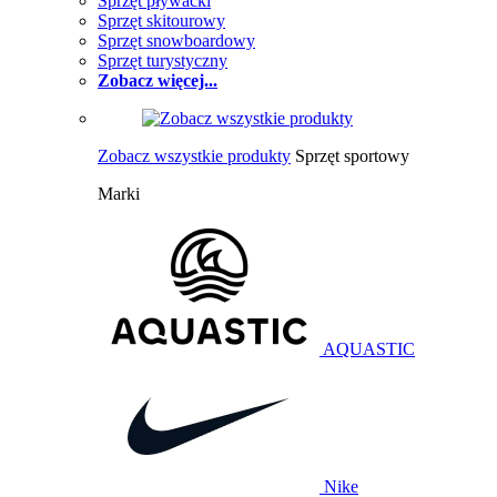
Sprzęt pływacki
Sprzęt skitourowy
Sprzęt snowboardowy
Sprzęt turystyczny
Zobacz więcej...
Zobacz wszystkie produkty
Sprzęt sportowy
Marki
AQUASTIC
Nike