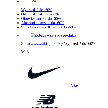
Wyprzedaż do -60%
Odzież damska do -60%
Obuwie damskie do -60%
Akcesoria damskie do -60%
Sprzęt sportowy dla kobiet do -60%
Zobacz wszystkie produkty
Wyprzedaż do -60%
Marki
Nike