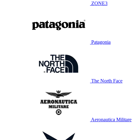
ZONE3
Patagonia
The North Face
Aeronautica Militare