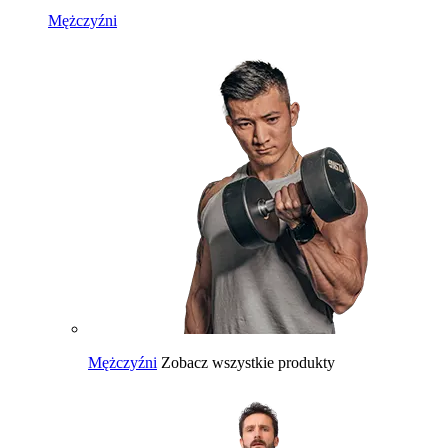
Mężczyźni
Mężczyźni
Zobacz wszystkie produkty