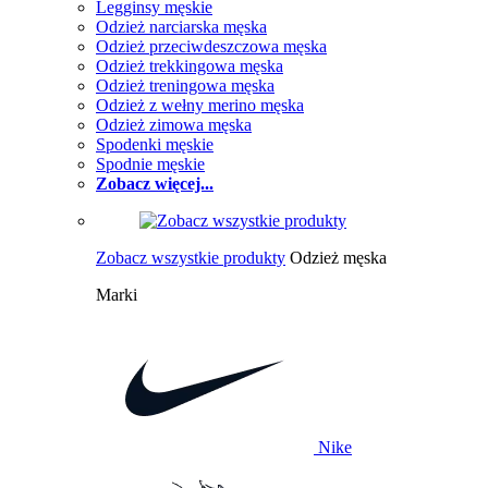
Legginsy męskie
Odzież narciarska męska
Odzież przeciwdeszczowa męska
Odzież trekkingowa męska
Odzież treningowa męska
Odzież z wełny merino męska
Odzież zimowa męska
Spodenki męskie
Spodnie męskie
Zobacz więcej...
Zobacz wszystkie produkty
Odzież męska
Marki
Nike