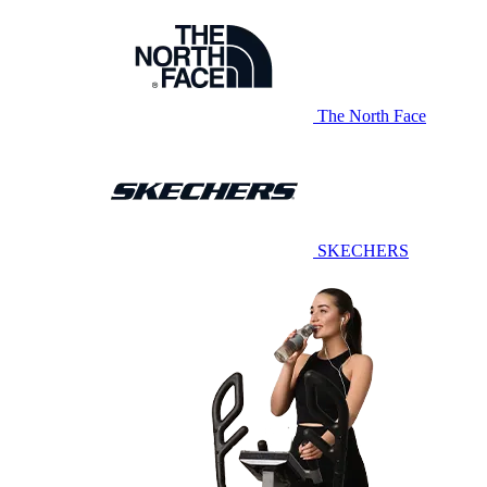
The North Face
SKECHERS