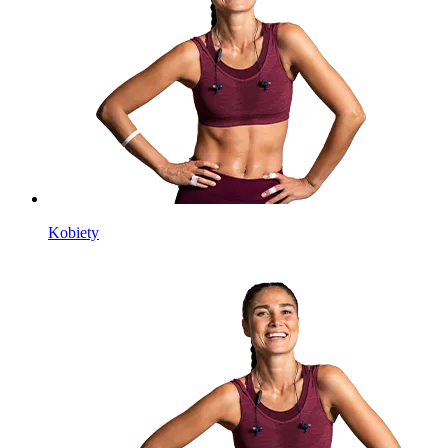
Kobiety