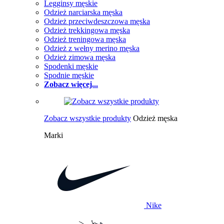
Legginsy męskie
Odzież narciarska męska
Odzież przeciwdeszczowa męska
Odzież trekkingowa męska
Odzież treningowa męska
Odzież z wełny merino męska
Odzież zimowa męska
Spodenki męskie
Spodnie męskie
Zobacz więcej...
Zobacz wszystkie produkty
Odzież męska
Marki
Nike