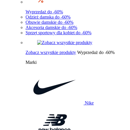
Wyprzedaż do -60%
Odzież damska do -60%
Obuwie damskie do -60%
Akcesoria damskie do -60%
Sprzęt sportowy dla kobiet do -60%
Zobacz wszystkie produkty
Wyprzedaż do -60%
Marki
Nike