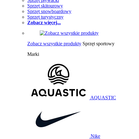
Sprzęt pływacki
Sprzęt skitourowy
Sprzęt snowboardowy
Sprzęt turystyczny
Zobacz więcej...
Zobacz wszystkie produkty
Sprzęt sportowy
Marki
AQUASTIC
Nike