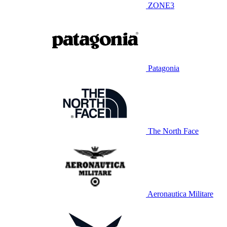
ZONE3
Patagonia
The North Face
Aeronautica Militare