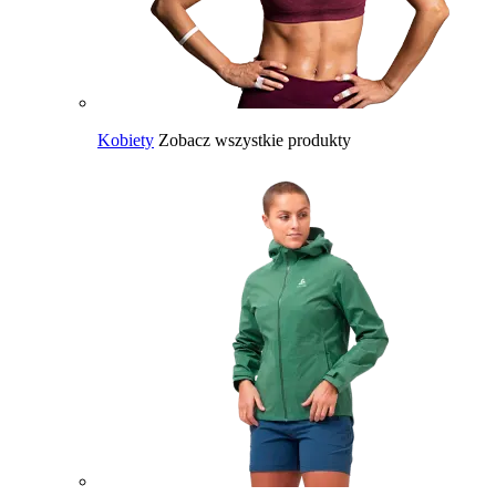
Kobiety
Zobacz wszystkie produkty