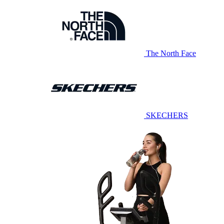
The North Face
SKECHERS