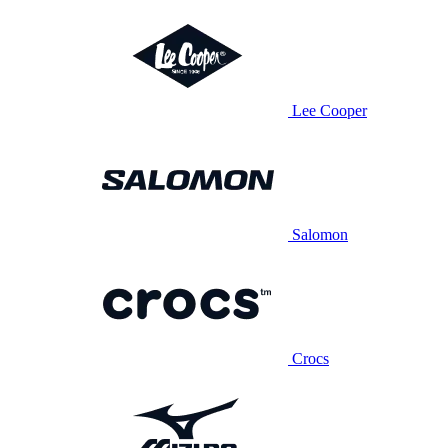
Lee Cooper
Salomon
Crocs