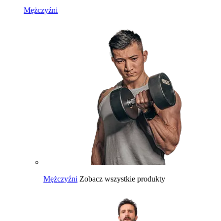
Mężczyźni
Mężczyźni
Zobacz wszystkie produkty