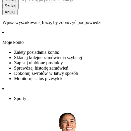
Szukaj
Anuluj
Wpisz wyszukiwaną frazę, by zobaczyć podpowiedzi.
Moje konto
Zalety posiadania konta:
Składaj kolejne zamówienia szybciej
Zapisuj ulubione produkty
Sprawdzaj historię zamówień
Dokonuj zwrotów w łatwy sposób
Monitoruj status przesyłek
Sporty