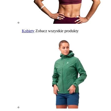
Kobiety
Zobacz wszystkie produkty