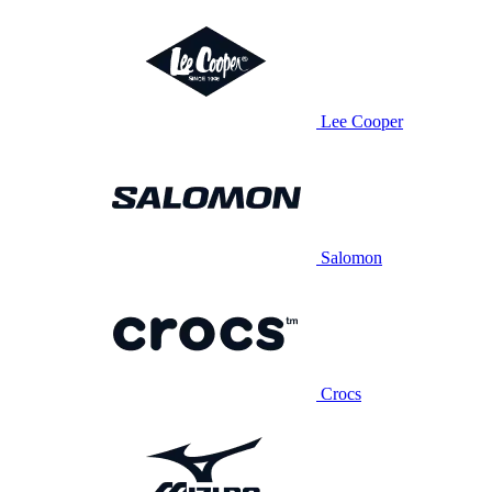
Lee Cooper
Salomon
Crocs