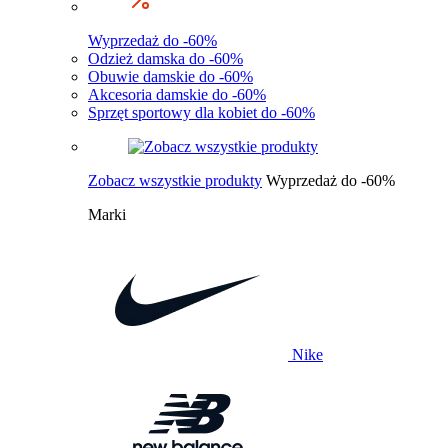
Wyprzedaż do -60%
Odzież damska do -60%
Obuwie damskie do -60%
Akcesoria damskie do -60%
Sprzęt sportowy dla kobiet do -60%
Zobacz wszystkie produkty
Wyprzedaż do -60%
Marki
Nike