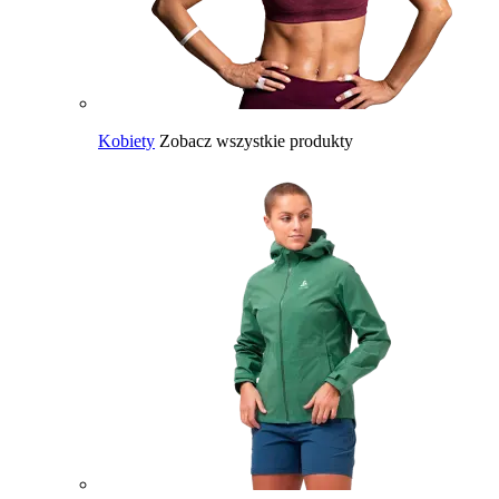
Kobiety
Zobacz wszystkie produkty