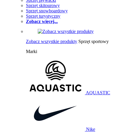
Sprzęt pływacki
Sprzęt skitourowy
Sprzęt snowboardowy
Sprzęt turystyczny
Zobacz więcej...
Zobacz wszystkie produkty
Sprzęt sportowy
Marki
AQUASTIC
Nike