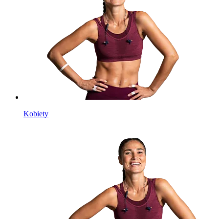
Kobiety