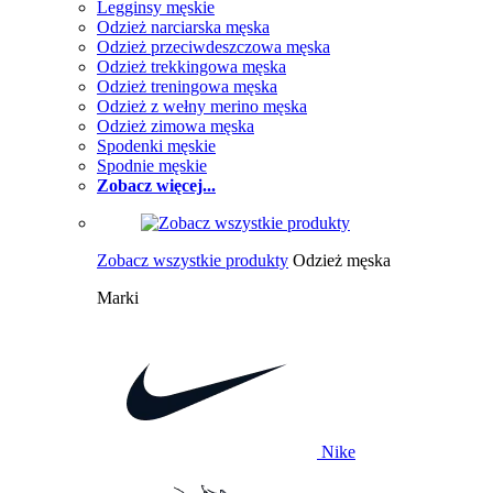
Legginsy męskie
Odzież narciarska męska
Odzież przeciwdeszczowa męska
Odzież trekkingowa męska
Odzież treningowa męska
Odzież z wełny merino męska
Odzież zimowa męska
Spodenki męskie
Spodnie męskie
Zobacz więcej...
Zobacz wszystkie produkty
Odzież męska
Marki
Nike