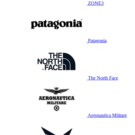
ZONE3
Patagonia
The North Face
Aeronautica Militare