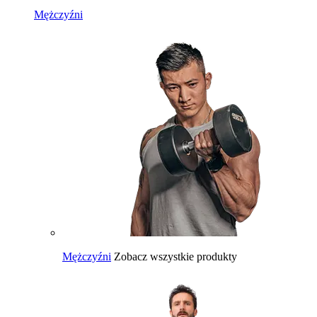
Mężczyźni
Mężczyźni
Zobacz wszystkie produkty