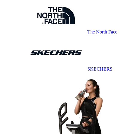
The North Face
SKECHERS