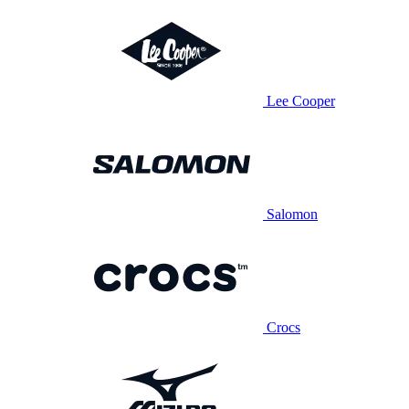
Lee Cooper
Salomon
Crocs