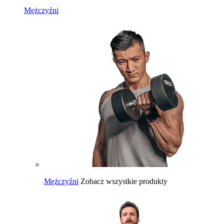
Mężczyźni
Mężczyźni
Zobacz wszystkie produkty