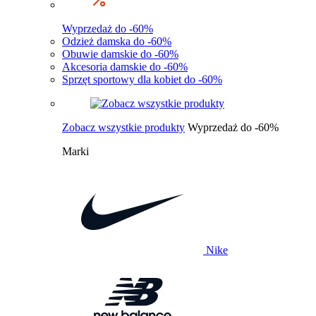
Wyprzedaż do -60%
Odzież damska do -60%
Obuwie damskie do -60%
Akcesoria damskie do -60%
Sprzęt sportowy dla kobiet do -60%
Zobacz wszystkie produkty
Wyprzedaż do -60%
Marki
Nike