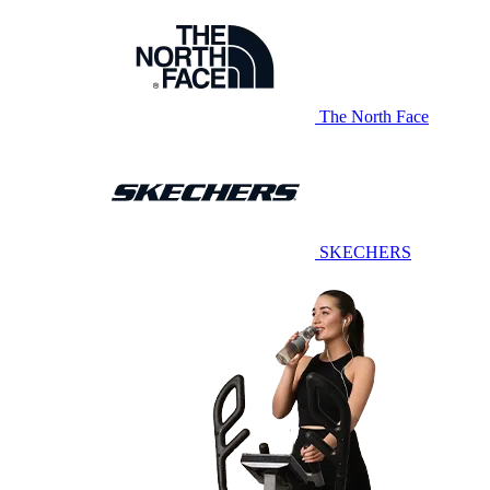
The North Face
SKECHERS