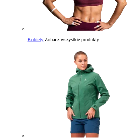
Kobiety
Zobacz wszystkie produkty