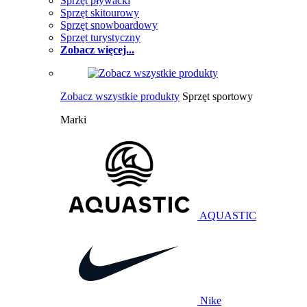
Sprzęt pływacki
Sprzęt skitourowy
Sprzęt snowboardowy
Sprzęt turystyczny
Zobacz więcej...
Zobacz wszystkie produkty
Sprzęt sportowy
Marki
AQUASTIC
Nike