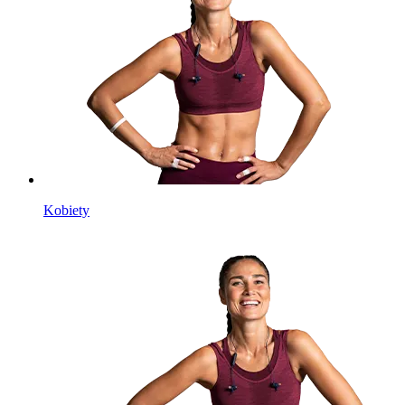
Kobiety