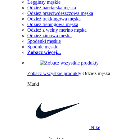
Legginsy męskie
Odzież narciarska męska
Odzież przeciwdeszczowa męska
Odzież trekkingowa męska
Odzież treningowa męska
Odzież z wełny merino męska
Odzież zimowa męska
Spodenki męskie
Spodnie męskie
Zobacz więcej...
Zobacz wszystkie produkty
Odzież męska
Marki
Nike