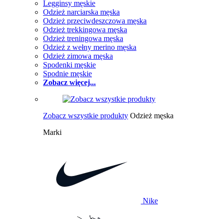
Legginsy męskie
Odzież narciarska męska
Odzież przeciwdeszczowa męska
Odzież trekkingowa męska
Odzież treningowa męska
Odzież z wełny merino męska
Odzież zimowa męska
Spodenki męskie
Spodnie męskie
Zobacz więcej...
Zobacz wszystkie produkty
Odzież męska
Marki
Nike