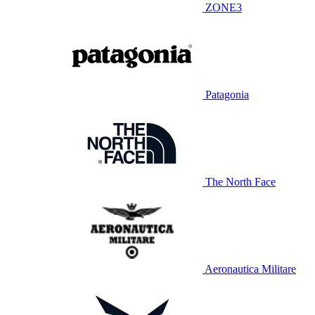
ZONE3
Patagonia
The North Face
Aeronautica Militare