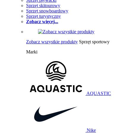
Sprzęt pływacki
Sprzęt skitourowy
Sprzęt snowboardowy
Sprzęt turystyczny
Zobacz więcej...
Zobacz wszystkie produkty
Sprzęt sportowy
Marki
AQUASTIC
Nike