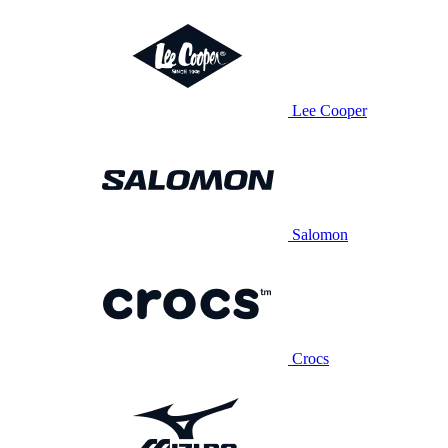
Lee Cooper
Salomon
Crocs