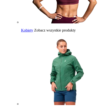
Kobiety
Zobacz wszystkie produkty