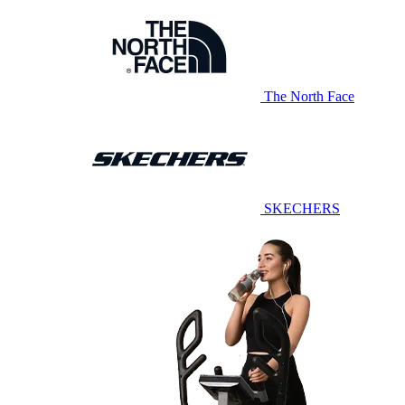
The North Face
SKECHERS