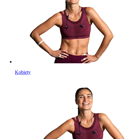
Kobiety