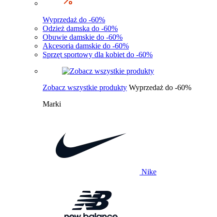
Wyprzedaż do -60%
Odzież damska do -60%
Obuwie damskie do -60%
Akcesoria damskie do -60%
Sprzęt sportowy dla kobiet do -60%
Zobacz wszystkie produkty
Wyprzedaż do -60%
Marki
Nike