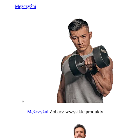
Mężczyźni
Mężczyźni
Zobacz wszystkie produkty