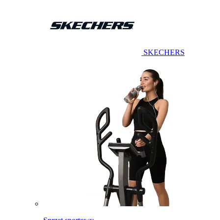
SKECHERS