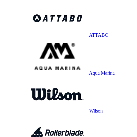
ATTABO
Aqua Marina
Wilson