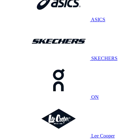
ASICS
SKECHERS
ON
Lee Cooper