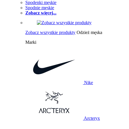
Spodenki męskie
Spodnie męskie
Zobacz więcej...
Zobacz wszystkie produkty
Odzież męska
Marki
Nike
Arcteryx