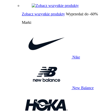
Zobacz wszystkie produkty
Wyprzedaż do -60%
Marki
Nike
New Balance