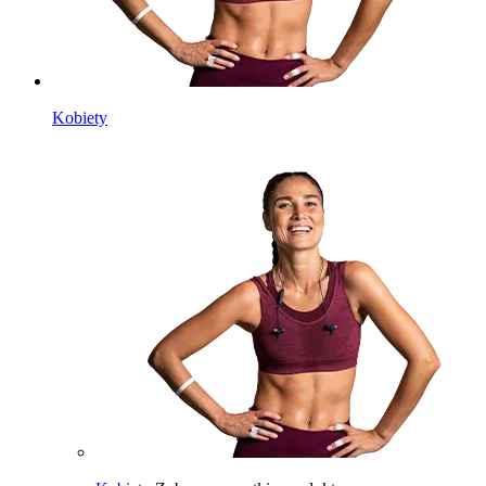
Kobiety