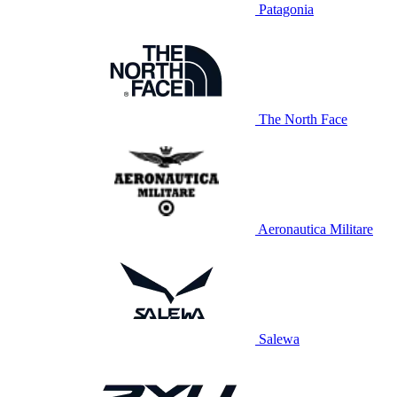
Patagonia
The North Face
Aeronautica Militare
Salewa