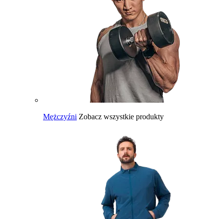
Mężczyźni
Zobacz wszystkie produkty