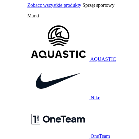
Zobacz wszystkie produkty
Sprzęt sportowy
Marki
AQUASTIC
Nike
OneTeam