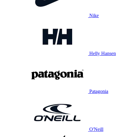
Nike
Helly Hansen
Patagonia
O'Neill