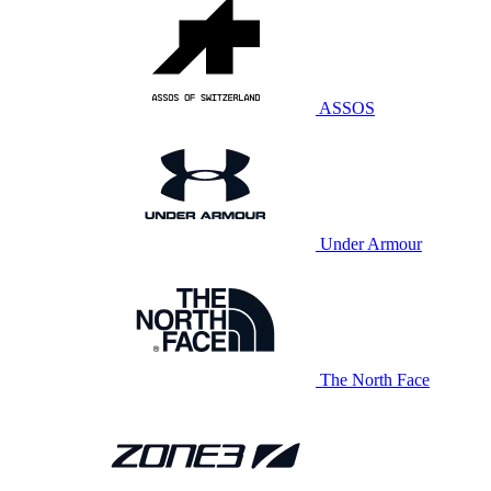
ASSOS
Under Armour
The North Face