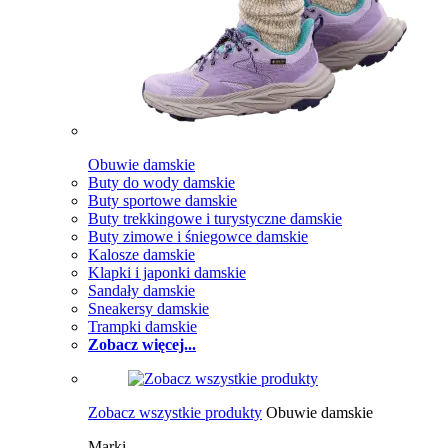
Obuwie damskie
Buty do wody damskie
Buty sportowe damskie
Buty trekkingowe i turystyczne damskie
Buty zimowe i śniegowce damskie
Kalosze damskie
Klapki i japonki damskie
Sandały damskie
Sneakersy damskie
Trampki damskie
Zobacz więcej...
Zobacz wszystkie produkty
Obuwie damskie
Marki