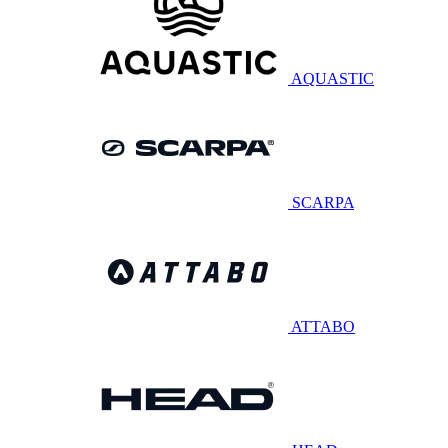
AQUASTIC
SCARPA
ATTABO