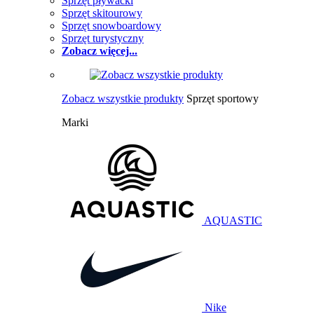
Sprzęt pływacki
Sprzęt skitourowy
Sprzęt snowboardowy
Sprzęt turystyczny
Zobacz więcej...
Zobacz wszystkie produkty
Sprzęt sportowy
Marki
AQUASTIC
Nike