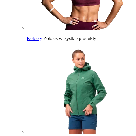
Kobiety
Zobacz wszystkie produkty