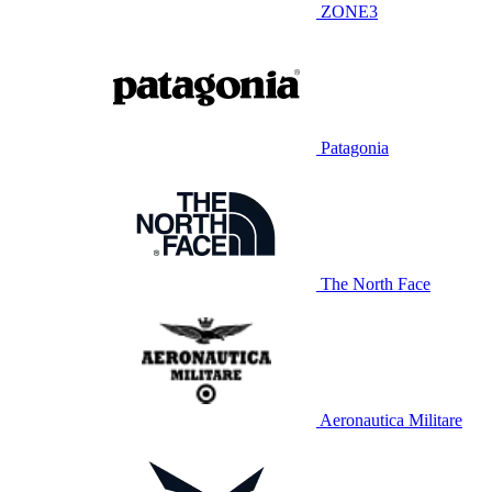
ZONE3
Patagonia
The North Face
Aeronautica Militare