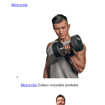
Mężczyźni
Mężczyźni
Zobacz wszystkie produkty