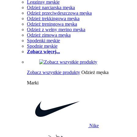
Legginsy męskie
Odzież narciarska męska
Odzież przeciwdeszczowa męska
Odzież trekkingowa męska
Odzież treningowa męska
Odzież z wełny merino męska
Odzież zimowa męska
Spodenki męskie
Spodnie męskie
Zobacz więcej...
Zobacz wszystkie produkty
Odzież męska
Marki
Nike