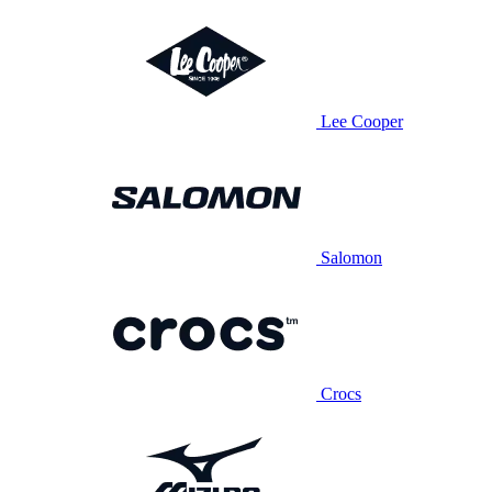
Lee Cooper
Salomon
Crocs