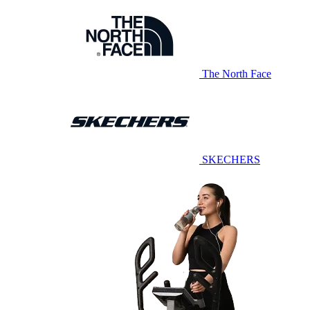
The North Face
SKECHERS