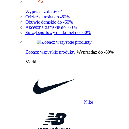
Wyprzedaż do -60%
Odzież damska do -60%
Obuwie damskie do -60%
Akcesoria damskie do -60%
Sprzęt sportowy dla kobiet do -60%
Zobacz wszystkie produkty
Wyprzedaż do -60%
Marki
Nike