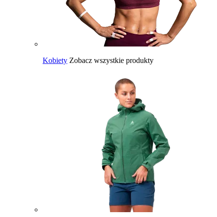
Kobiety
Zobacz wszystkie produkty