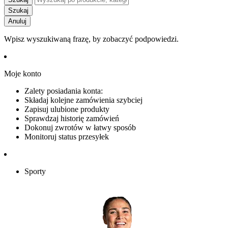
Szukaj
Anuluj
Wpisz wyszukiwaną frazę, by zobaczyć podpowiedzi.
Moje konto
Zalety posiadania konta:
Składaj kolejne zamówienia szybciej
Zapisuj ulubione produkty
Sprawdzaj historię zamówień
Dokonuj zwrotów w łatwy sposób
Monitoruj status przesyłek
Sporty