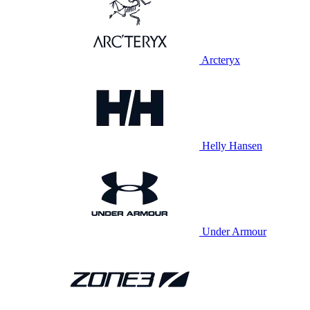
Arcteryx
Helly Hansen
Under Armour