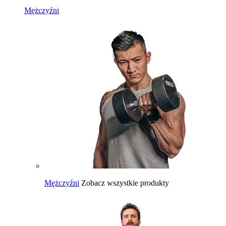
Mężczyźni
Mężczyźni
Zobacz wszystkie produkty