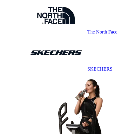
The North Face
SKECHERS