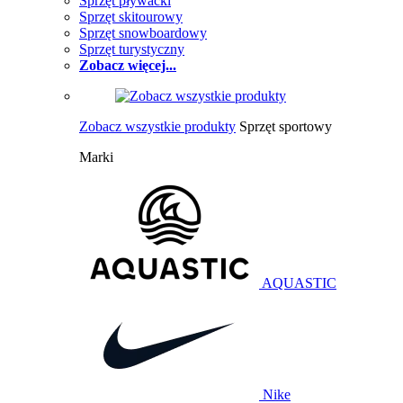
Sprzęt pływacki
Sprzęt skitourowy
Sprzęt snowboardowy
Sprzęt turystyczny
Zobacz więcej...
Zobacz wszystkie produkty
Sprzęt sportowy
Marki
AQUASTIC
Nike