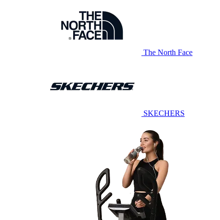
The North Face
SKECHERS