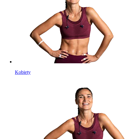
Kobiety