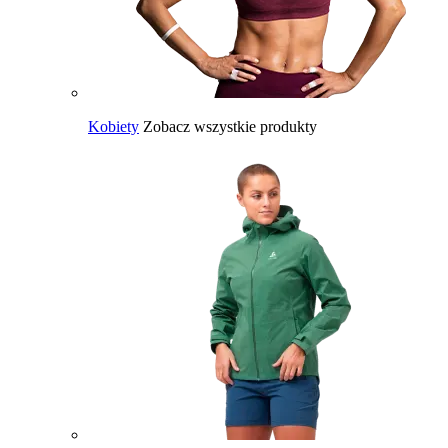
Kobiety
Zobacz wszystkie produkty