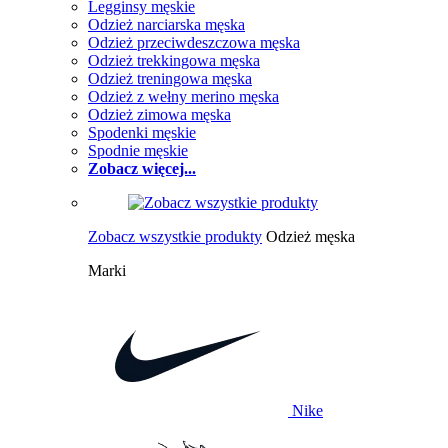
Legginsy męskie
Odzież narciarska męska
Odzież przeciwdeszczowa męska
Odzież trekkingowa męska
Odzież treningowa męska
Odzież z wełny merino męska
Odzież zimowa męska
Spodenki męskie
Spodnie męskie
Zobacz więcej...
Zobacz wszystkie produkty
Odzież męska
Marki
Nike