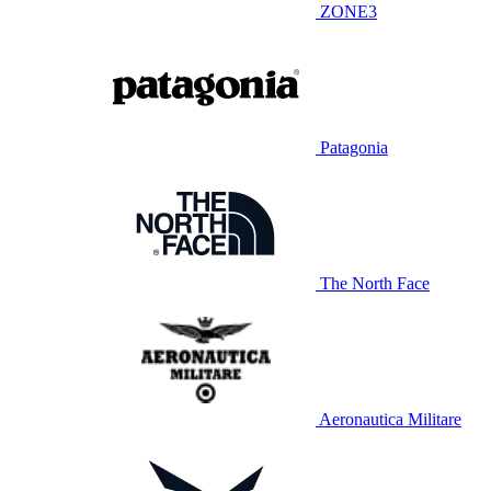
ZONE3
Patagonia
The North Face
Aeronautica Militare