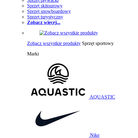
Sprzęt pływacki
Sprzęt skitourowy
Sprzęt snowboardowy
Sprzęt turystyczny
Zobacz więcej...
Zobacz wszystkie produkty
Sprzęt sportowy
Marki
AQUASTIC
Nike