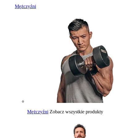
Mężczyźni
Mężczyźni
Zobacz wszystkie produkty