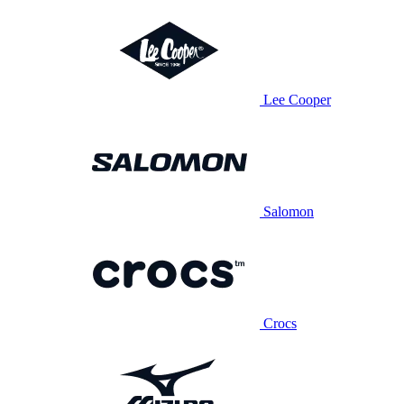
Lee Cooper
Salomon
Crocs