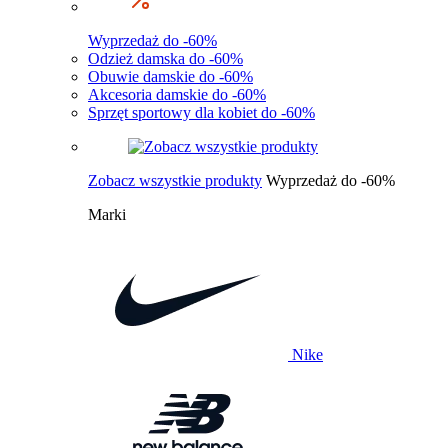
Wyprzedaż do -60%
Odzież damska do -60%
Obuwie damskie do -60%
Akcesoria damskie do -60%
Sprzęt sportowy dla kobiet do -60%
Zobacz wszystkie produkty
Wyprzedaż do -60%
Marki
Nike