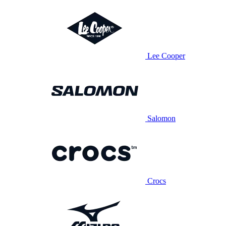
Lee Cooper
Salomon
Crocs