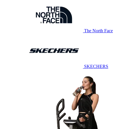
The North Face
SKECHERS