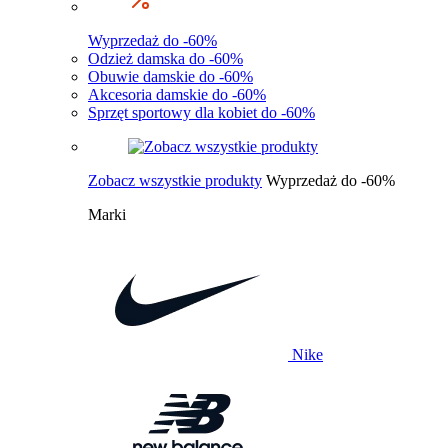
Wyprzedaż do -60%
Odzież damska do -60%
Obuwie damskie do -60%
Akcesoria damskie do -60%
Sprzęt sportowy dla kobiet do -60%
Zobacz wszystkie produkty
Wyprzedaż do -60%
Marki
Nike