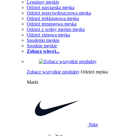
Legginsy męskie
Odzież narciarska męska
Odzież przeciwdeszczowa męska
Odzież trekkingowa męska
Odzież treningowa męska
Odzież z wełny merino męska
Odzież zimowa męska
Spodenki męskie
Spodnie męskie
Zobacz więcej...
Zobacz wszystkie produkty
Odzież męska
Marki
Nike