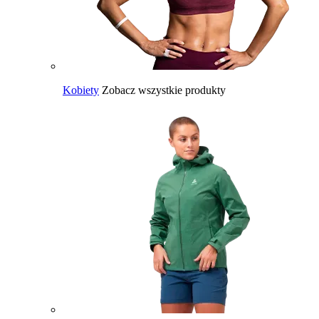
Kobiety
Zobacz wszystkie produkty