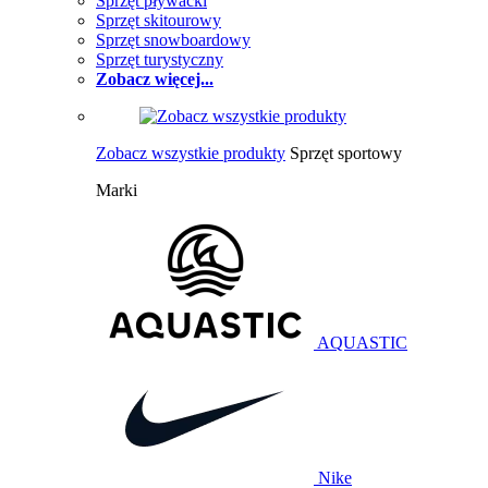
Sprzęt pływacki
Sprzęt skitourowy
Sprzęt snowboardowy
Sprzęt turystyczny
Zobacz więcej...
Zobacz wszystkie produkty
Sprzęt sportowy
Marki
AQUASTIC
Nike