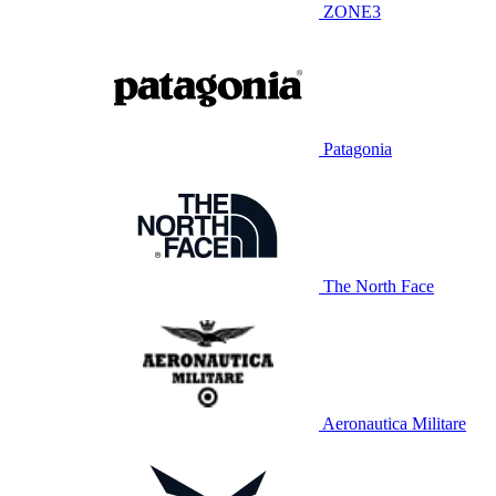
ZONE3
Patagonia
The North Face
Aeronautica Militare