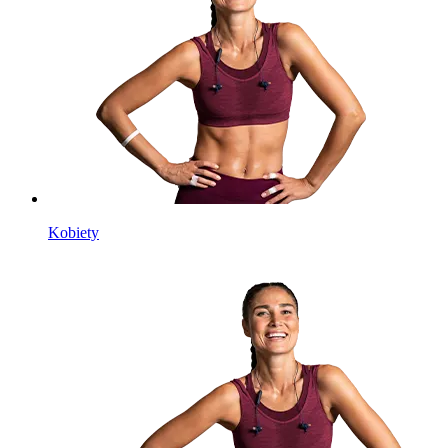
Kobiety