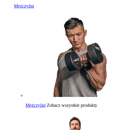
Mężczyźni
Mężczyźni
Zobacz wszystkie produkty