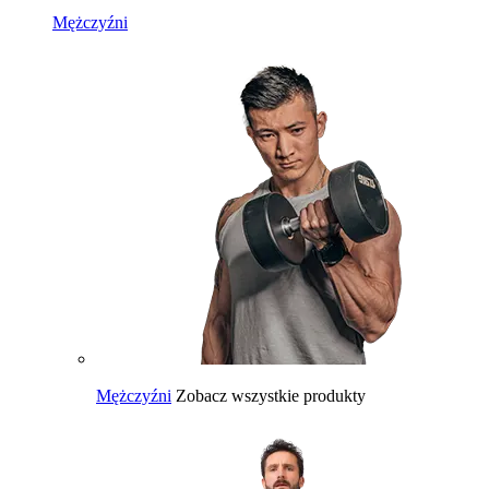
Mężczyźni
Mężczyźni
Zobacz wszystkie produkty