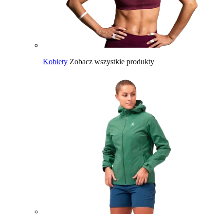
Kobiety
Zobacz wszystkie produkty