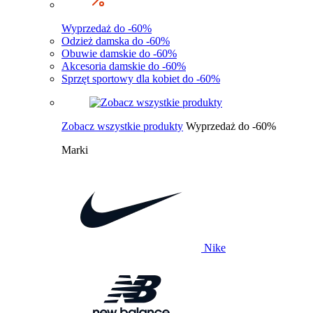
Wyprzedaż do -60%
Odzież damska do -60%
Obuwie damskie do -60%
Akcesoria damskie do -60%
Sprzęt sportowy dla kobiet do -60%
Zobacz wszystkie produkty
Wyprzedaż do -60%
Marki
Nike