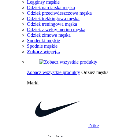
Legginsy męskie
Odzież narciarska męska
Odzież przeciwdeszczowa męska
Odzież trekkingowa męska
Odzież treningowa męska
Odzież z wełny merino męska
Odzież zimowa męska
Spodenki męskie
Spodnie męskie
Zobacz więcej...
Zobacz wszystkie produkty
Odzież męska
Marki
Nike