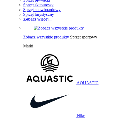
Sprzęt pływacki
Sprzęt skitourowy
Sprzęt snowboardowy
Sprzęt turystyczny
Zobacz więcej...
Zobacz wszystkie produkty
Sprzęt sportowy
Marki
AQUASTIC
Nike