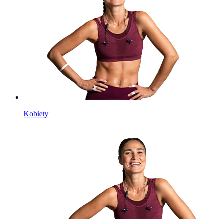
Kobiety