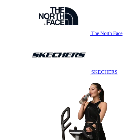
The North Face
SKECHERS