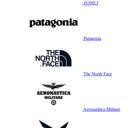
ZONE3
Patagonia
The North Face
Aeronautica Militare