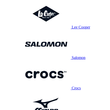
Lee Cooper
Salomon
Crocs