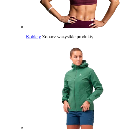
Kobiety
Zobacz wszystkie produkty