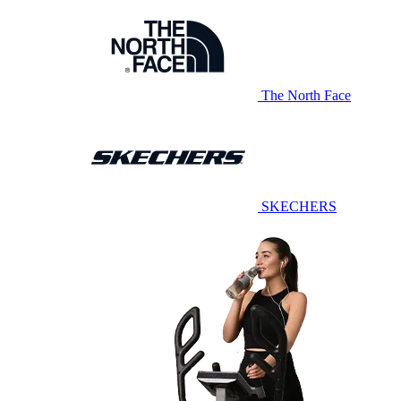
The North Face
SKECHERS