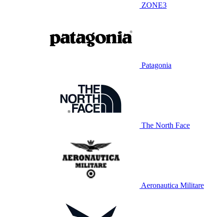
ZONE3
Patagonia
The North Face
Aeronautica Militare