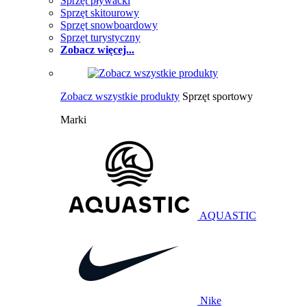
Sprzęt pływacki
Sprzęt skitourowy
Sprzęt snowboardowy
Sprzęt turystyczny
Zobacz więcej...
Zobacz wszystkie produkty
Sprzęt sportowy
Marki
AQUASTIC
Nike