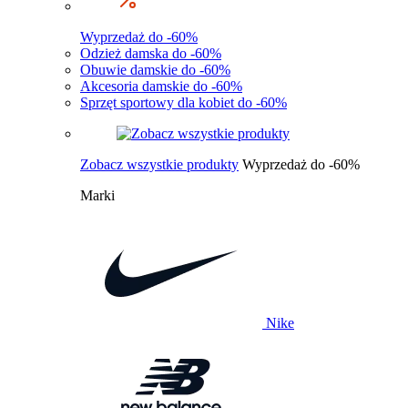
Wyprzedaż do -60%
Odzież damska do -60%
Obuwie damskie do -60%
Akcesoria damskie do -60%
Sprzęt sportowy dla kobiet do -60%
Zobacz wszystkie produkty
Wyprzedaż do -60%
Marki
Nike