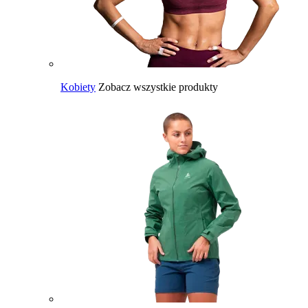
Kobiety
Zobacz wszystkie produkty