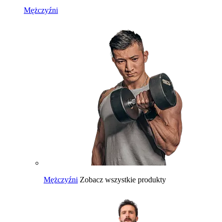
Mężczyźni
Mężczyźni
Zobacz wszystkie produkty