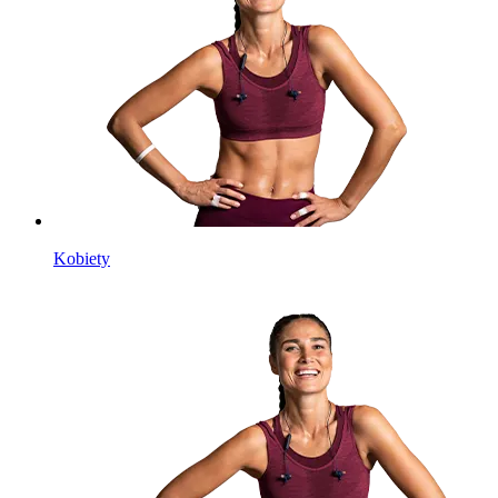
Kobiety