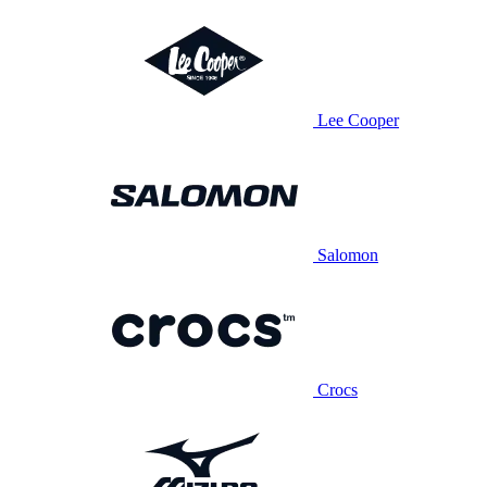
Lee Cooper
Salomon
Crocs