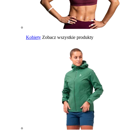
Kobiety
Zobacz wszystkie produkty