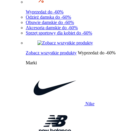
Wyprzedaż do -60%
Odzież damska do -60%
Obuwie damskie do -60%
Akcesoria damskie do -60%
Sprzęt sportowy dla kobiet do -60%
Zobacz wszystkie produkty
Wyprzedaż do -60%
Marki
Nike