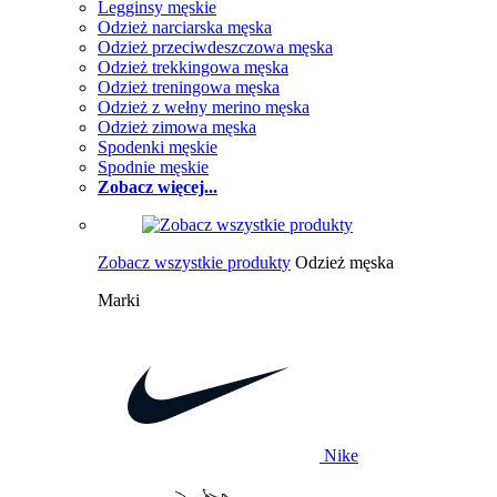
Legginsy męskie
Odzież narciarska męska
Odzież przeciwdeszczowa męska
Odzież trekkingowa męska
Odzież treningowa męska
Odzież z wełny merino męska
Odzież zimowa męska
Spodenki męskie
Spodnie męskie
Zobacz więcej...
Zobacz wszystkie produkty
Odzież męska
Marki
Nike