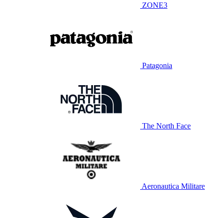
ZONE3
Patagonia
The North Face
Aeronautica Militare