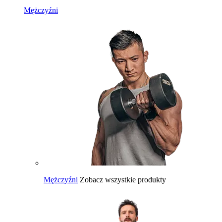
Mężczyźni
Mężczyźni
Zobacz wszystkie produkty