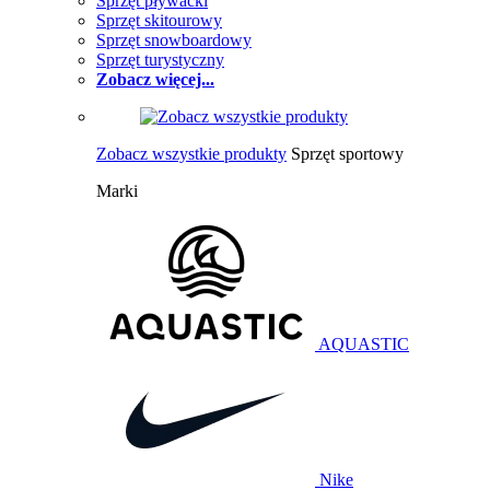
Sprzęt pływacki
Sprzęt skitourowy
Sprzęt snowboardowy
Sprzęt turystyczny
Zobacz więcej...
Zobacz wszystkie produkty
Sprzęt sportowy
Marki
AQUASTIC
Nike