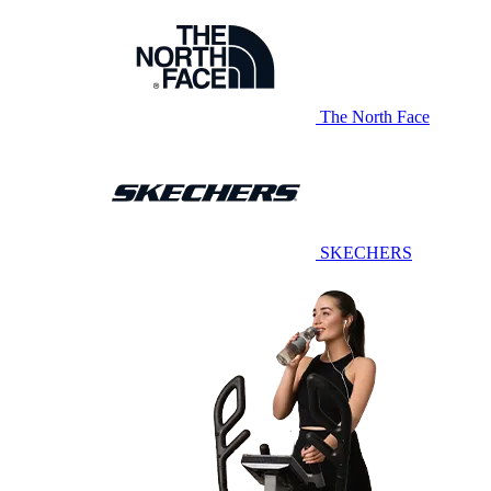
The North Face
SKECHERS