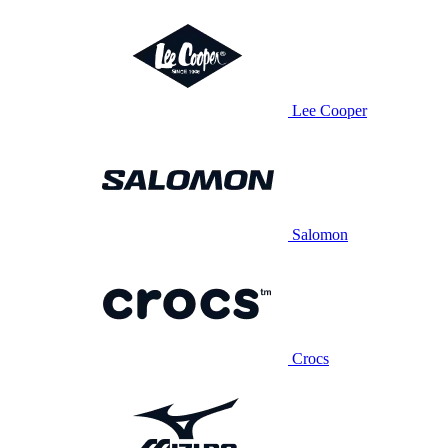
Lee Cooper
Salomon
Crocs