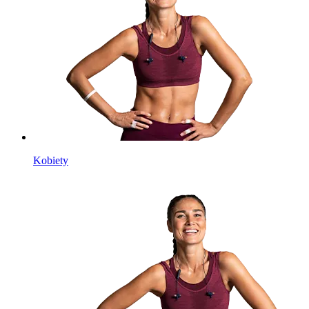
Kobiety