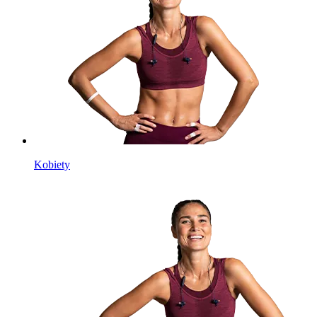
Kobiety