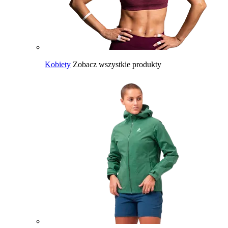
Kobiety
Zobacz wszystkie produkty