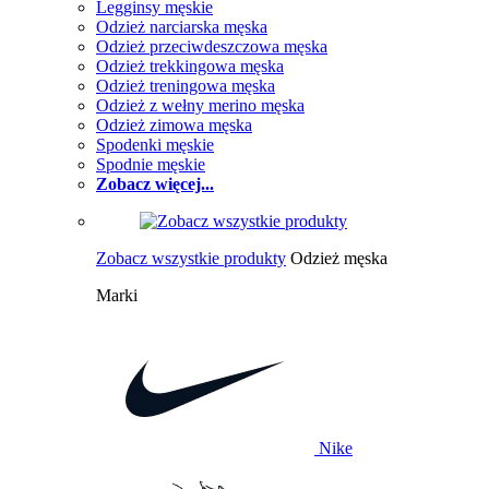
Legginsy męskie
Odzież narciarska męska
Odzież przeciwdeszczowa męska
Odzież trekkingowa męska
Odzież treningowa męska
Odzież z wełny merino męska
Odzież zimowa męska
Spodenki męskie
Spodnie męskie
Zobacz więcej...
Zobacz wszystkie produkty
Odzież męska
Marki
Nike