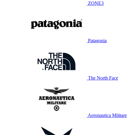
ZONE3
Patagonia
The North Face
Aeronautica Militare