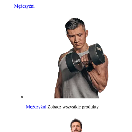
Mężczyźni
Mężczyźni
Zobacz wszystkie produkty