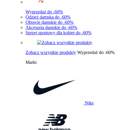
Wyprzedaż do -60%
Odzież damska do -60%
Obuwie damskie do -60%
Akcesoria damskie do -60%
Sprzęt sportowy dla kobiet do -60%
Zobacz wszystkie produkty
Wyprzedaż do -60%
Marki
Nike