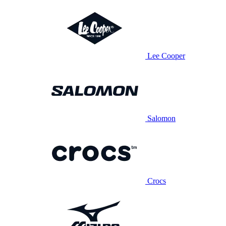
Lee Cooper
Salomon
Crocs