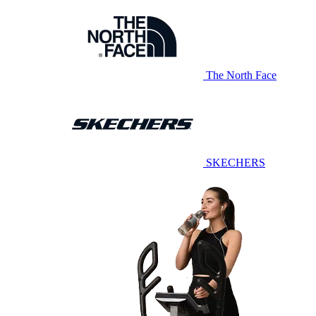
The North Face
SKECHERS