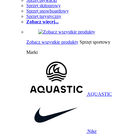
Sprzęt pływacki
Sprzęt skitourowy
Sprzęt snowboardowy
Sprzęt turystyczny
Zobacz więcej...
Zobacz wszystkie produkty
Sprzęt sportowy
Marki
AQUASTIC
Nike