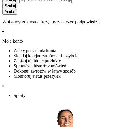
Szukaj
Anuluj
Wpisz wyszukiwaną frazę, by zobaczyć podpowiedzi.
Moje konto
Zalety posiadania konta:
Składaj kolejne zamówienia szybciej
Zapisuj ulubione produkty
Sprawdzaj historię zamówień
Dokonuj zwrotów w łatwy sposób
Monitoruj status przesyłek
Sporty