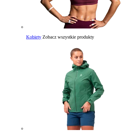
Kobiety
Zobacz wszystkie produkty