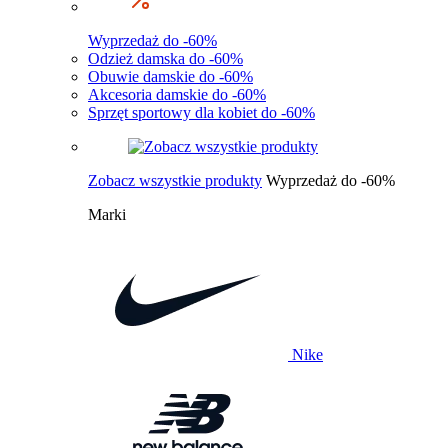
Wyprzedaż do -60%
Odzież damska do -60%
Obuwie damskie do -60%
Akcesoria damskie do -60%
Sprzęt sportowy dla kobiet do -60%
Zobacz wszystkie produkty
Wyprzedaż do -60%
Marki
Nike