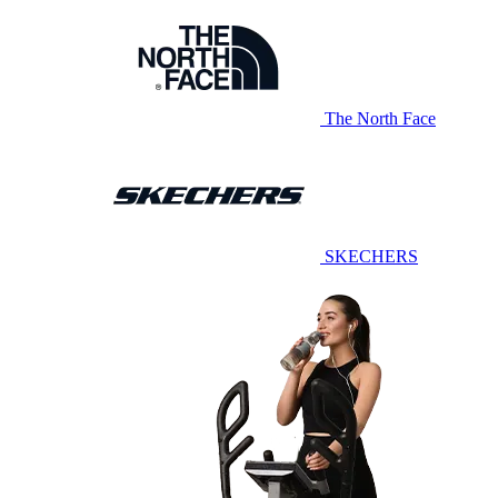
The North Face
SKECHERS