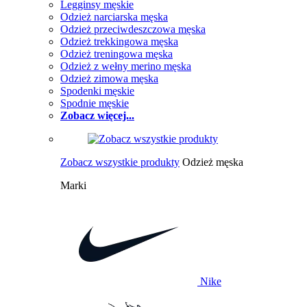
Legginsy męskie
Odzież narciarska męska
Odzież przeciwdeszczowa męska
Odzież trekkingowa męska
Odzież treningowa męska
Odzież z wełny merino męska
Odzież zimowa męska
Spodenki męskie
Spodnie męskie
Zobacz więcej...
Zobacz wszystkie produkty
Odzież męska
Marki
Nike