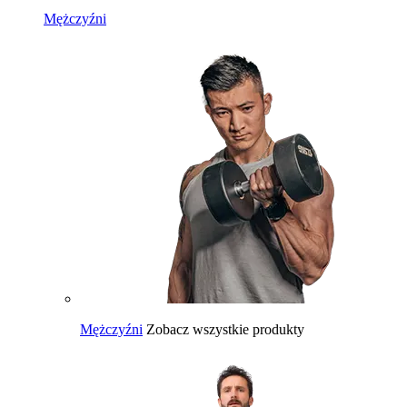
Mężczyźni
Mężczyźni
Zobacz wszystkie produkty