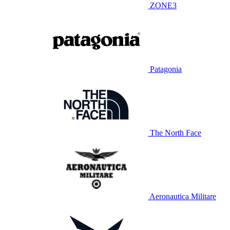
ZONE3
Patagonia
The North Face
Aeronautica Militare