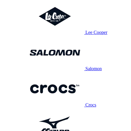
Lee Cooper
Salomon
Crocs