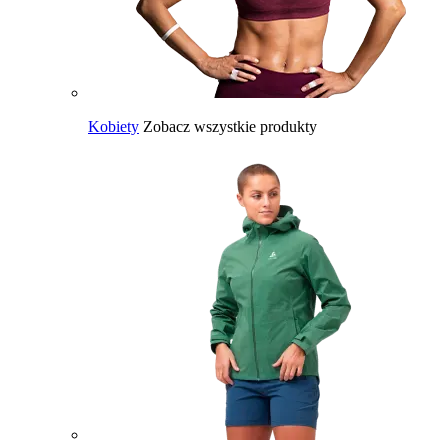
Kobiety
Zobacz wszystkie produkty