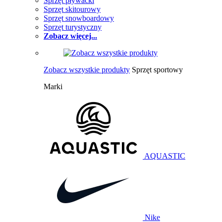
Sprzęt pływacki
Sprzęt skitourowy
Sprzęt snowboardowy
Sprzęt turystyczny
Zobacz więcej...
Zobacz wszystkie produkty
Sprzęt sportowy
Marki
AQUASTIC
Nike