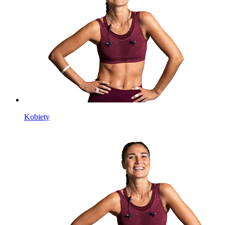
Kobiety