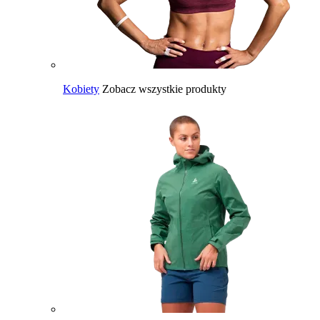
Kobiety
Zobacz wszystkie produkty