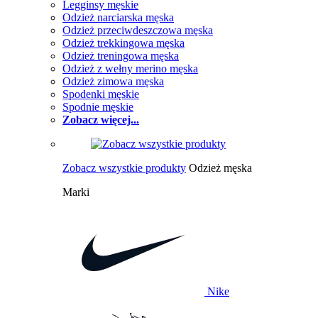
Legginsy męskie
Odzież narciarska męska
Odzież przeciwdeszczowa męska
Odzież trekkingowa męska
Odzież treningowa męska
Odzież z wełny merino męska
Odzież zimowa męska
Spodenki męskie
Spodnie męskie
Zobacz więcej...
Zobacz wszystkie produkty
Odzież męska
Marki
Nike