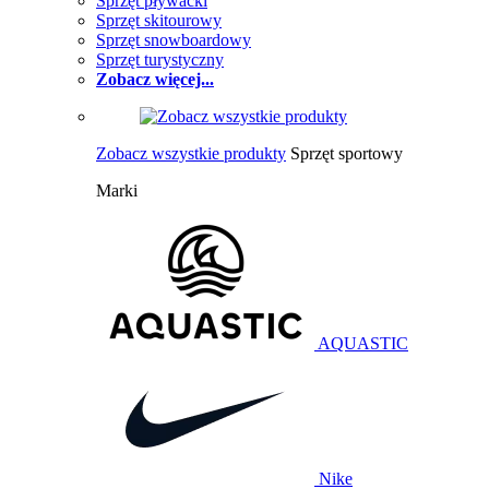
Sprzęt pływacki
Sprzęt skitourowy
Sprzęt snowboardowy
Sprzęt turystyczny
Zobacz więcej...
Zobacz wszystkie produkty
Sprzęt sportowy
Marki
AQUASTIC
Nike