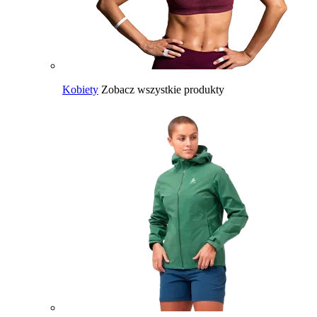
Kobiety
Zobacz wszystkie produkty