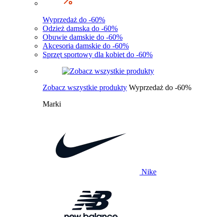
Wyprzedaż do -60%
Odzież damska do -60%
Obuwie damskie do -60%
Akcesoria damskie do -60%
Sprzęt sportowy dla kobiet do -60%
Zobacz wszystkie produkty
Wyprzedaż do -60%
Marki
Nike