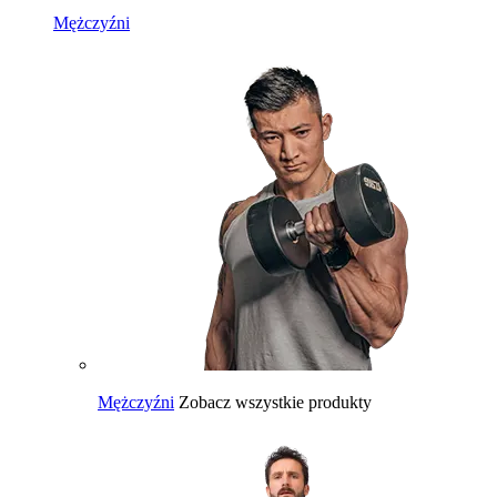
Mężczyźni
Mężczyźni
Zobacz wszystkie produkty