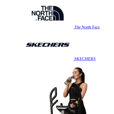
The North Face
SKECHERS