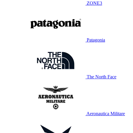
ZONE3
Patagonia
The North Face
Aeronautica Militare