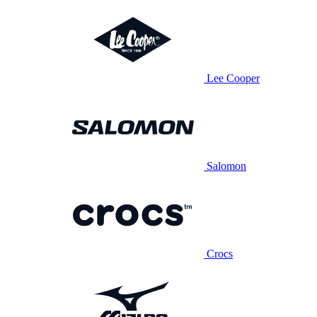
Lee Cooper
Salomon
Crocs