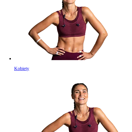
Kobiety