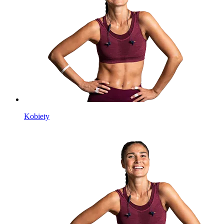
Kobiety