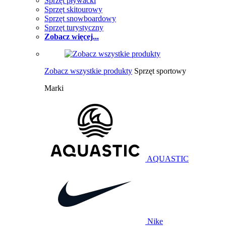
Sprzęt pływacki
Sprzęt skitourowy
Sprzęt snowboardowy
Sprzęt turystyczny
Zobacz więcej...
Zobacz wszystkie produkty
Sprzęt sportowy
Marki
AQUASTIC
Nike