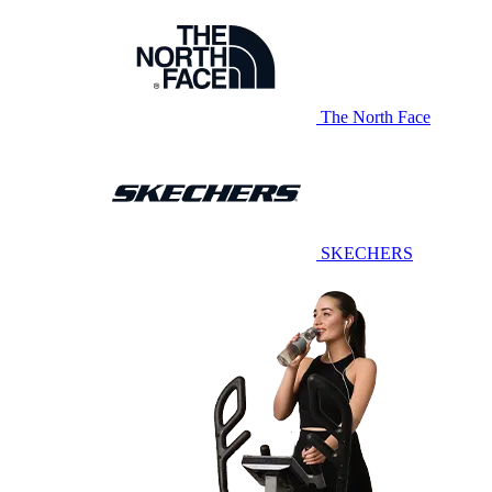
The North Face
SKECHERS