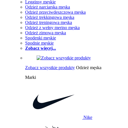
Legginsy męskie
Odzież narciarska męska
Odzież przeciwdeszczowa męska
Odzież trekkingowa męska
Odzież treningowa męska
Odzież z wełny merino męska
Odzież zimowa męska
Spodenki męskie
Spodnie męskie
Zobacz więcej...
Zobacz wszystkie produkty
Odzież męska
Marki
Nike