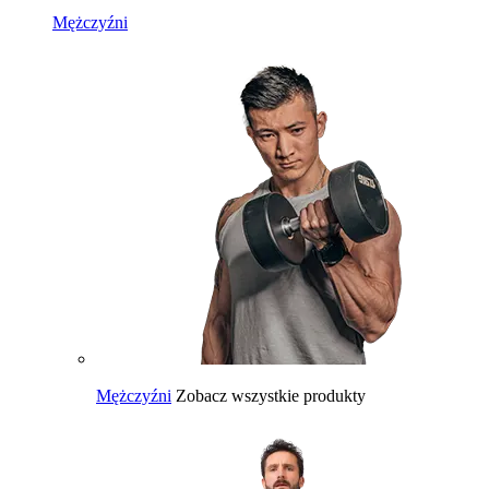
Mężczyźni
Mężczyźni
Zobacz wszystkie produkty