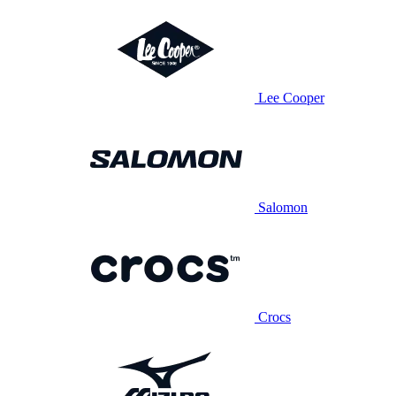
Lee Cooper
Salomon
Crocs