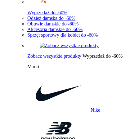
Wyprzedaż do -60%
Odzież damska do -60%
Obuwie damskie do -60%
Akcesoria damskie do -60%
Sprzęt sportowy dla kobiet do -60%
Zobacz wszystkie produkty
Wyprzedaż do -60%
Marki
Nike