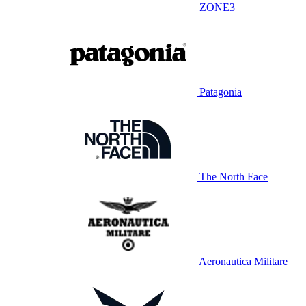
ZONE3
Patagonia
The North Face
Aeronautica Militare