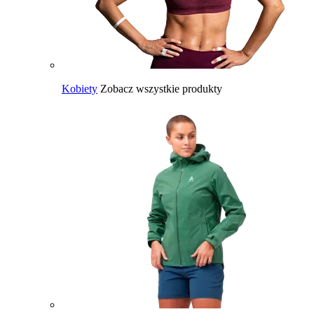
Kobiety
Zobacz wszystkie produkty