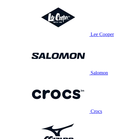
Lee Cooper
Salomon
Crocs