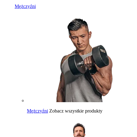
Mężczyźni
Mężczyźni
Zobacz wszystkie produkty