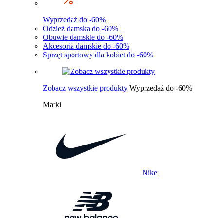
Wyprzedaż do -60%
Odzież damska do -60%
Obuwie damskie do -60%
Akcesoria damskie do -60%
Sprzęt sportowy dla kobiet do -60%
Zobacz wszystkie produkty
Wyprzedaż do -60%
Marki
Nike