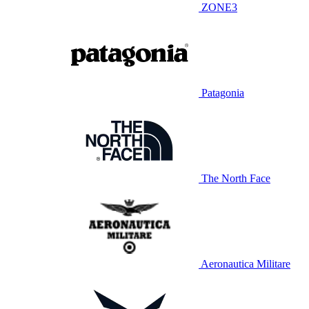
ZONE3
Patagonia
The North Face
Aeronautica Militare