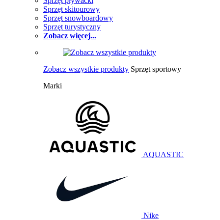
Sprzęt pływacki
Sprzęt skitourowy
Sprzęt snowboardowy
Sprzęt turystyczny
Zobacz więcej...
Zobacz wszystkie produkty
Sprzęt sportowy
Marki
AQUASTIC
Nike