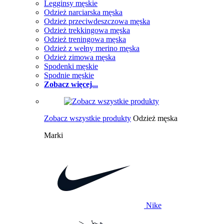
Legginsy męskie
Odzież narciarska męska
Odzież przeciwdeszczowa męska
Odzież trekkingowa męska
Odzież treningowa męska
Odzież z wełny merino męska
Odzież zimowa męska
Spodenki męskie
Spodnie męskie
Zobacz więcej...
Zobacz wszystkie produkty
Odzież męska
Marki
Nike