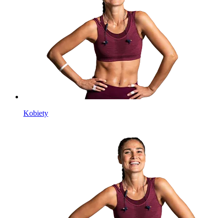
Kobiety