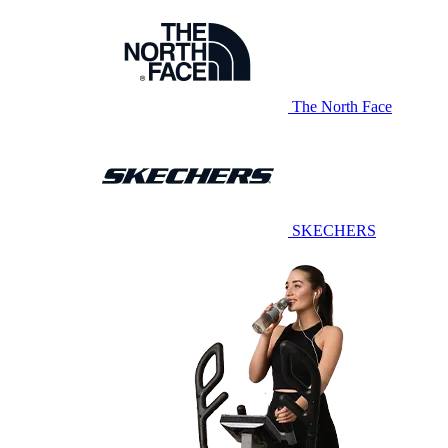
The North Face
SKECHERS