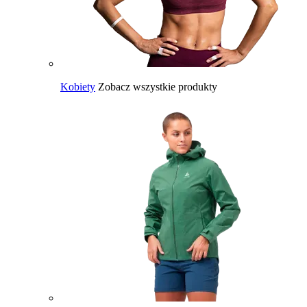
Kobiety
Zobacz wszystkie produkty