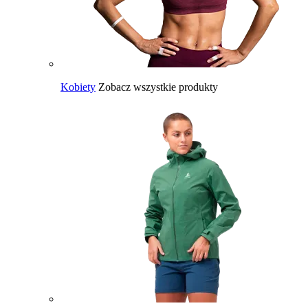
Kobiety
Zobacz wszystkie produkty