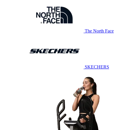
The North Face
SKECHERS