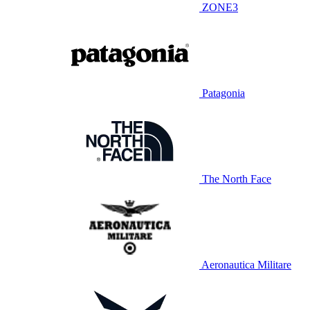
ZONE3
Patagonia
The North Face
Aeronautica Militare