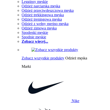
Legginsy męskie
Odzież narciarska męska
Odzież przeciwdeszczowa męska
Odzież trekkingowa męska
Odzież treningowa męska
Odzież z wełny merino męska
Odzież zimowa męska
Spodenki męskie
Spodnie męskie
Zobacz więcej...
Zobacz wszystkie produkty
Odzież męska
Marki
Nike