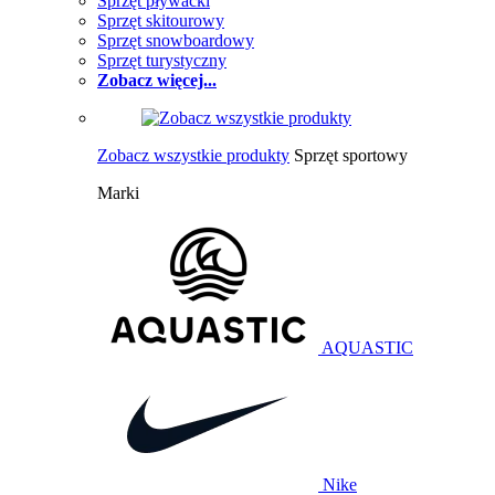
Sprzęt pływacki
Sprzęt skitourowy
Sprzęt snowboardowy
Sprzęt turystyczny
Zobacz więcej...
Zobacz wszystkie produkty
Sprzęt sportowy
Marki
AQUASTIC
Nike