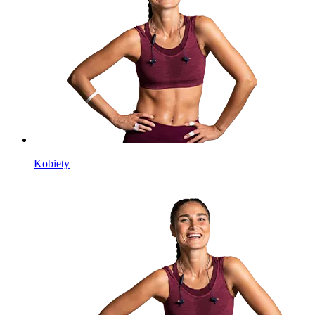
Kobiety