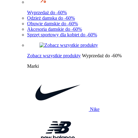
Wyprzedaż do -60%
Odzież damska do -60%
Obuwie damskie do -60%
Akcesoria damskie do -60%
Sprzęt sportowy dla kobiet do -60%
Zobacz wszystkie produkty
Wyprzedaż do -60%
Marki
Nike