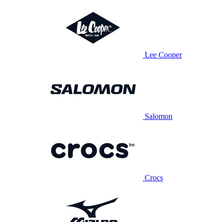
Lee Cooper
Salomon
Crocs