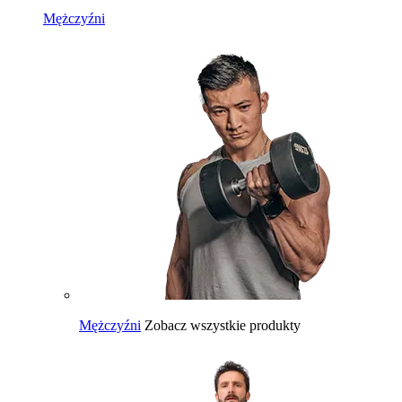
Mężczyźni
Mężczyźni
Zobacz wszystkie produkty