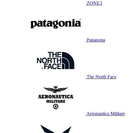
ZONE3
Patagonia
The North Face
Aeronautica Militare