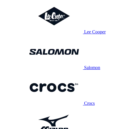
Lee Cooper
Salomon
Crocs