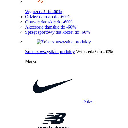
Wyprzedaż do -60%
Odzież damska do -60%
Obuwie damskie do -60%
Akcesoria damskie do -60%
Sprzęt sportowy dla kobiet do -60%
Zobacz wszystkie produkty
Wyprzedaż do -60%
Marki
Nike