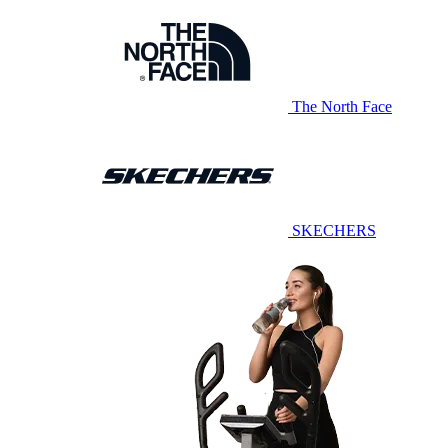
The North Face
SKECHERS