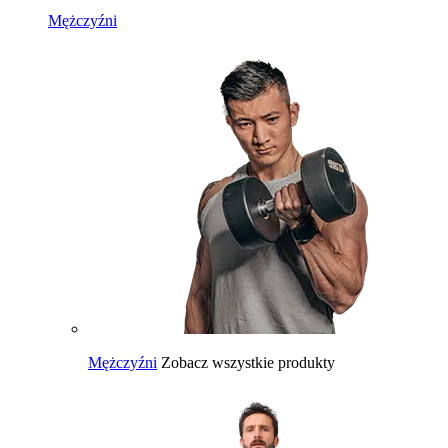
Mężczyźni
Mężczyźni
Zobacz wszystkie produkty