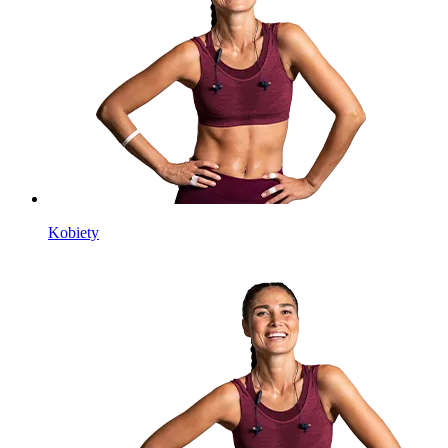
Kobiety