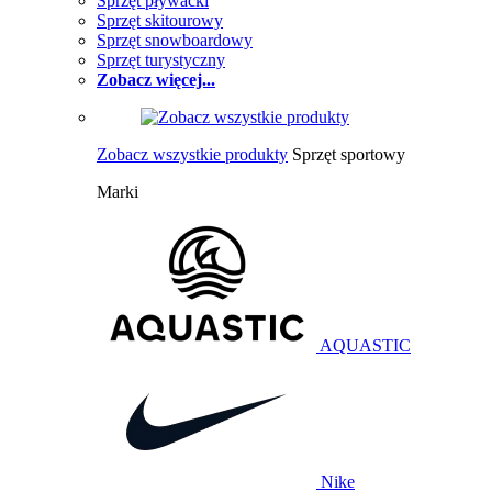
Sprzęt pływacki
Sprzęt skitourowy
Sprzęt snowboardowy
Sprzęt turystyczny
Zobacz więcej...
Zobacz wszystkie produkty
Sprzęt sportowy
Marki
AQUASTIC
Nike