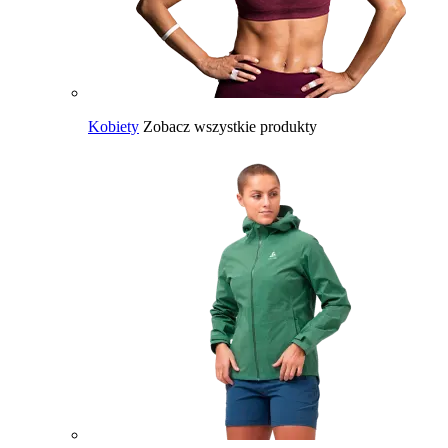
Kobiety
Zobacz wszystkie produkty