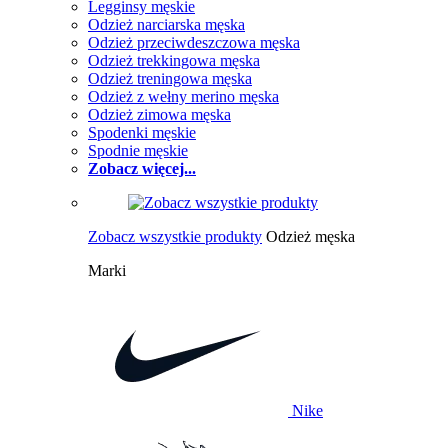
Legginsy męskie
Odzież narciarska męska
Odzież przeciwdeszczowa męska
Odzież trekkingowa męska
Odzież treningowa męska
Odzież z wełny merino męska
Odzież zimowa męska
Spodenki męskie
Spodnie męskie
Zobacz więcej...
Zobacz wszystkie produkty
Odzież męska
Marki
Nike