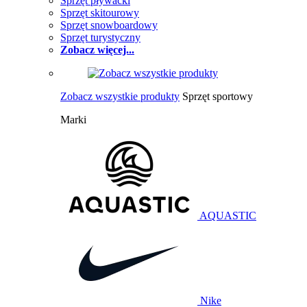
Sprzęt pływacki
Sprzęt skitourowy
Sprzęt snowboardowy
Sprzęt turystyczny
Zobacz więcej...
Zobacz wszystkie produkty
Sprzęt sportowy
Marki
AQUASTIC
Nike