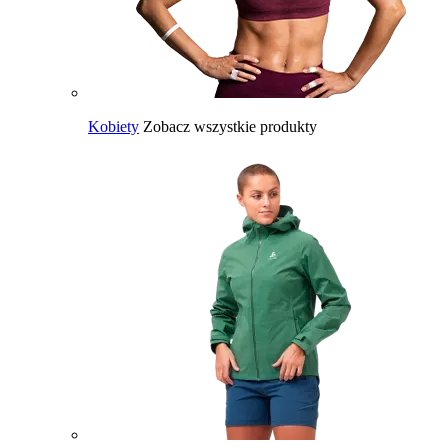
Kobiety
Zobacz wszystkie produkty