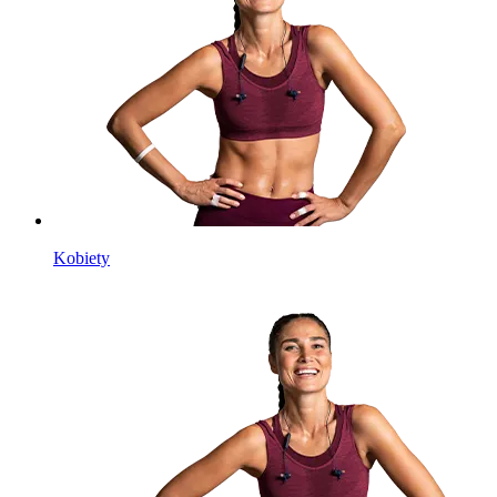
Kobiety