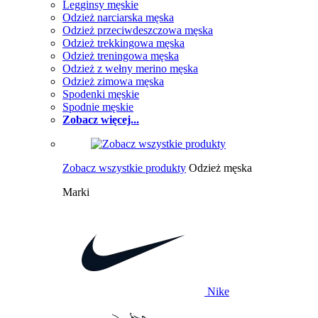
Legginsy męskie
Odzież narciarska męska
Odzież przeciwdeszczowa męska
Odzież trekkingowa męska
Odzież treningowa męska
Odzież z wełny merino męska
Odzież zimowa męska
Spodenki męskie
Spodnie męskie
Zobacz więcej...
Zobacz wszystkie produkty
Odzież męska
Marki
Nike