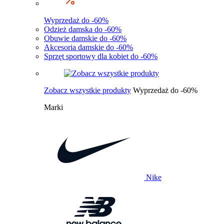
Wyprzedaż do -60%
Odzież damska do -60%
Obuwie damskie do -60%
Akcesoria damskie do -60%
Sprzęt sportowy dla kobiet do -60%
Zobacz wszystkie produkty
Wyprzedaż do -60%
Marki
Nike