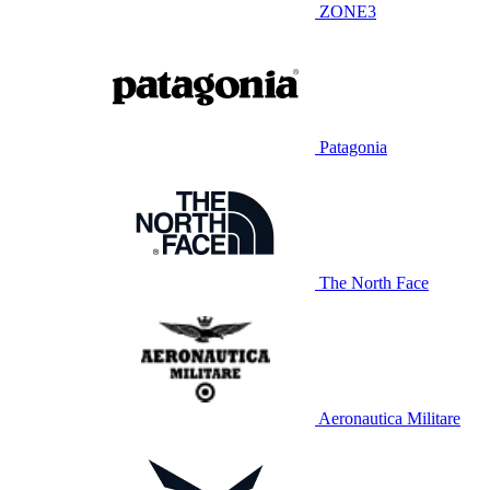
ZONE3
Patagonia
The North Face
Aeronautica Militare