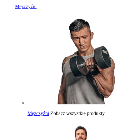
Mężczyźni
Mężczyźni
Zobacz wszystkie produkty