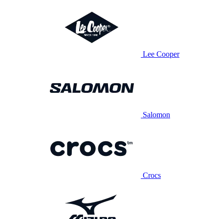
Lee Cooper
Salomon
Crocs