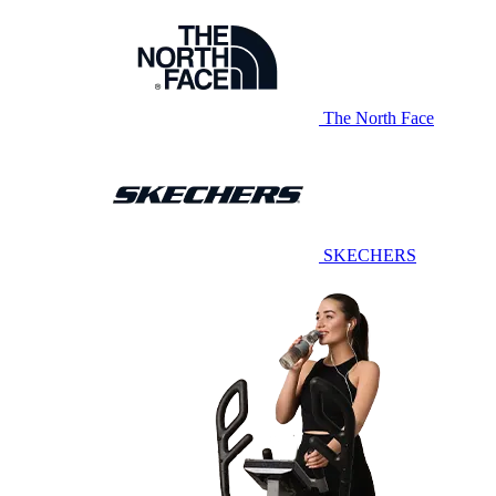
The North Face
SKECHERS