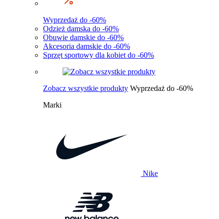
Wyprzedaż do -60%
Odzież damska do -60%
Obuwie damskie do -60%
Akcesoria damskie do -60%
Sprzęt sportowy dla kobiet do -60%
Zobacz wszystkie produkty
Wyprzedaż do -60%
Marki
Nike