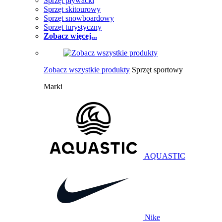
Sprzęt pływacki
Sprzęt skitourowy
Sprzęt snowboardowy
Sprzęt turystyczny
Zobacz więcej...
Zobacz wszystkie produkty
Sprzęt sportowy
Marki
AQUASTIC
Nike