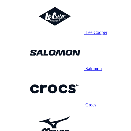
Lee Cooper
Salomon
Crocs