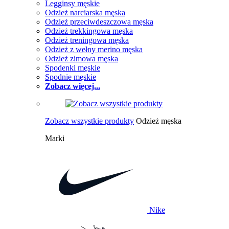
Legginsy męskie
Odzież narciarska męska
Odzież przeciwdeszczowa męska
Odzież trekkingowa męska
Odzież treningowa męska
Odzież z wełny merino męska
Odzież zimowa męska
Spodenki męskie
Spodnie męskie
Zobacz więcej...
Zobacz wszystkie produkty
Odzież męska
Marki
Nike