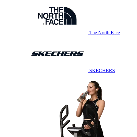
The North Face
SKECHERS