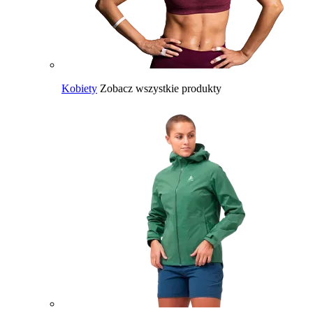
Kobiety
Zobacz wszystkie produkty