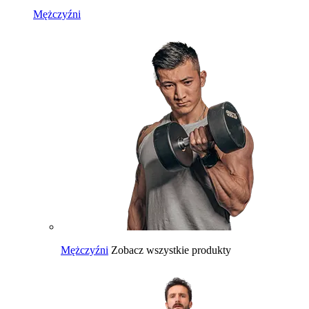
Mężczyźni
Mężczyźni
Zobacz wszystkie produkty