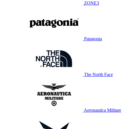
ZONE3
Patagonia
The North Face
Aeronautica Militare