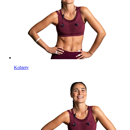
Kobiety