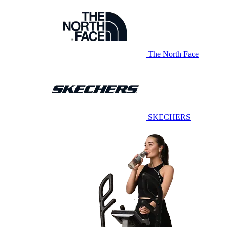
The North Face
SKECHERS