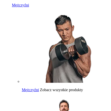
Mężczyźni
Mężczyźni
Zobacz wszystkie produkty