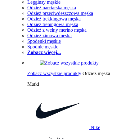
Legginsy męskie
Odzież narciarska męska
Odzież przeciwdeszczowa męska
Odzież trekkingowa męska
Odzież treningowa męska
Odzież z wełny merino męska
Odzież zimowa męska
Spodenki męskie
Spodnie męskie
Zobacz więcej...
Zobacz wszystkie produkty
Odzież męska
Marki
Nike