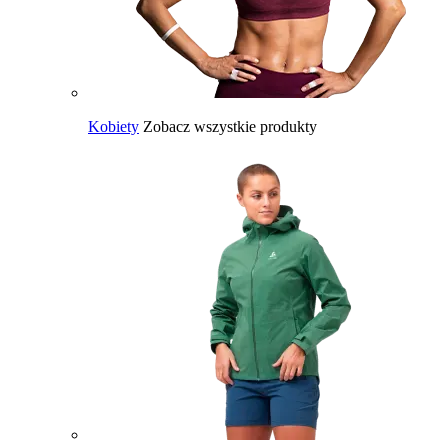
Kobiety
Zobacz wszystkie produkty