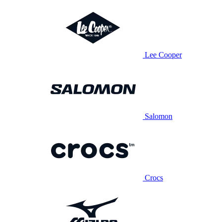
Lee Cooper
Salomon
Crocs