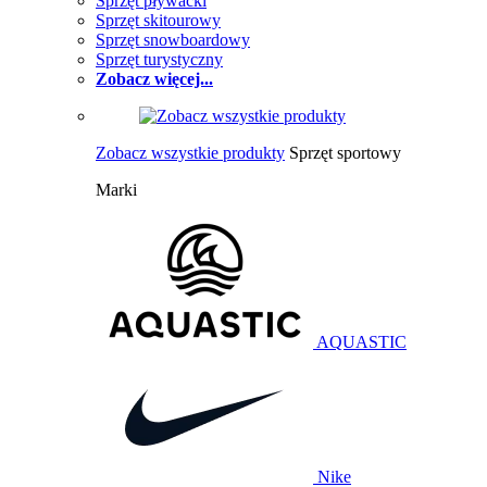
Sprzęt pływacki
Sprzęt skitourowy
Sprzęt snowboardowy
Sprzęt turystyczny
Zobacz więcej...
Zobacz wszystkie produkty
Sprzęt sportowy
Marki
AQUASTIC
Nike