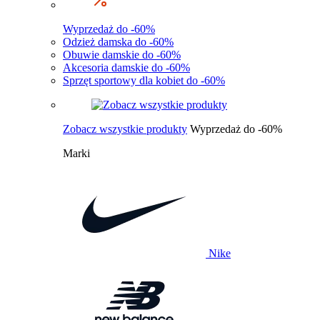
Wyprzedaż do -60%
Odzież damska do -60%
Obuwie damskie do -60%
Akcesoria damskie do -60%
Sprzęt sportowy dla kobiet do -60%
Zobacz wszystkie produkty
Wyprzedaż do -60%
Marki
Nike