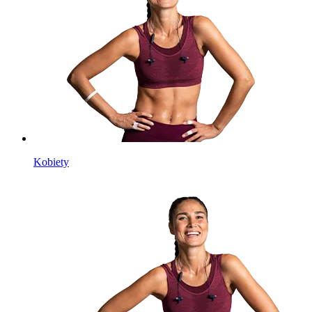
Kobiety