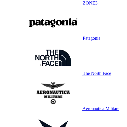
ZONE3
Patagonia
The North Face
Aeronautica Militare