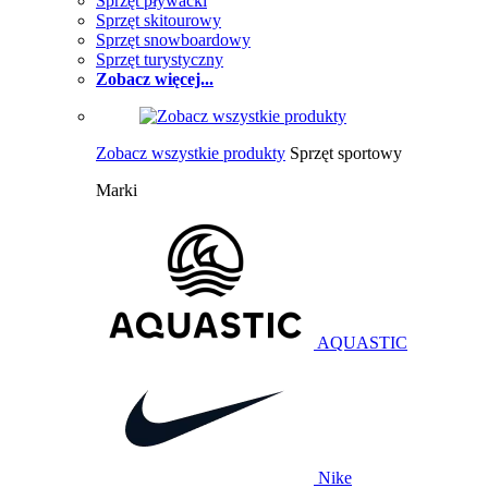
Sprzęt pływacki
Sprzęt skitourowy
Sprzęt snowboardowy
Sprzęt turystyczny
Zobacz więcej...
Zobacz wszystkie produkty
Sprzęt sportowy
Marki
AQUASTIC
Nike