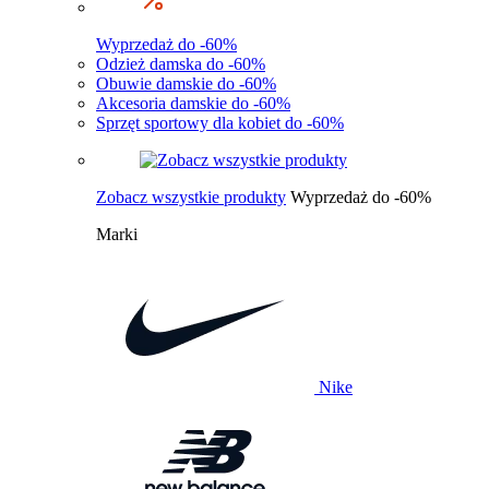
Wyprzedaż do -60%
Odzież damska do -60%
Obuwie damskie do -60%
Akcesoria damskie do -60%
Sprzęt sportowy dla kobiet do -60%
Zobacz wszystkie produkty
Wyprzedaż do -60%
Marki
Nike