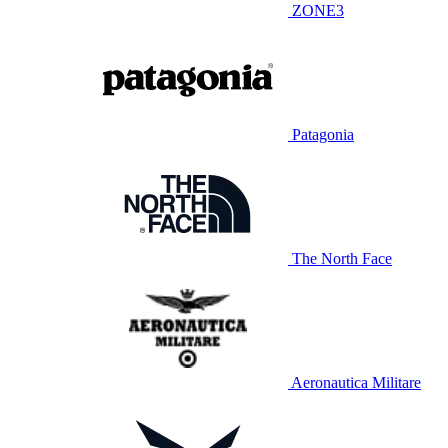
ZONE3
Patagonia
The North Face
Aeronautica Militare