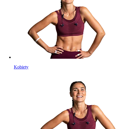
Kobiety