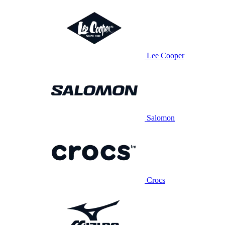
Lee Cooper
Salomon
Crocs