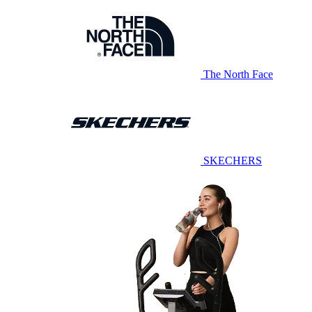
The North Face
SKECHERS