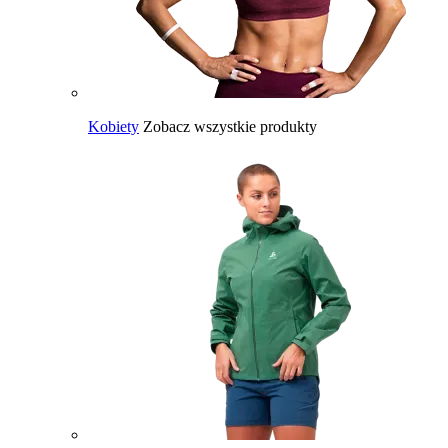
Kobiety
Zobacz wszystkie produkty