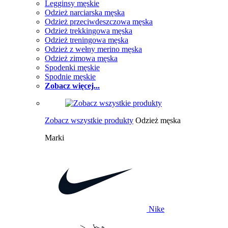
Legginsy męskie
Odzież narciarska męska
Odzież przeciwdeszczowa męska
Odzież trekkingowa męska
Odzież treningowa męska
Odzież z wełny merino męska
Odzież zimowa męska
Spodenki męskie
Spodnie męskie
Zobacz więcej...
Zobacz wszystkie produkty
Odzież męska
Marki
Nike