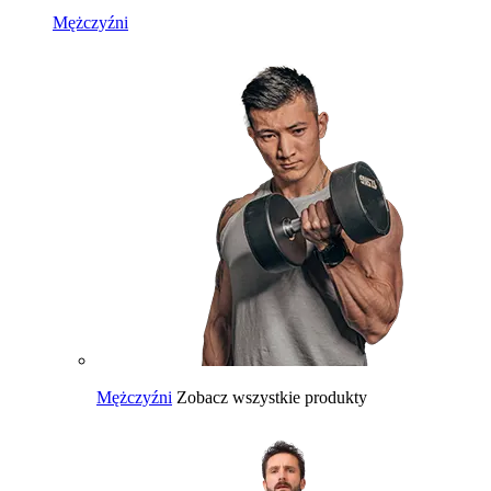
Mężczyźni
Mężczyźni
Zobacz wszystkie produkty