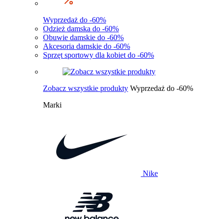
Wyprzedaż do -60%
Odzież damska do -60%
Obuwie damskie do -60%
Akcesoria damskie do -60%
Sprzęt sportowy dla kobiet do -60%
Zobacz wszystkie produkty
Wyprzedaż do -60%
Marki
Nike