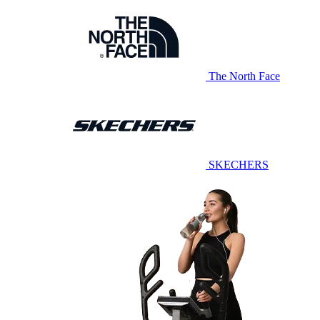
The North Face
SKECHERS