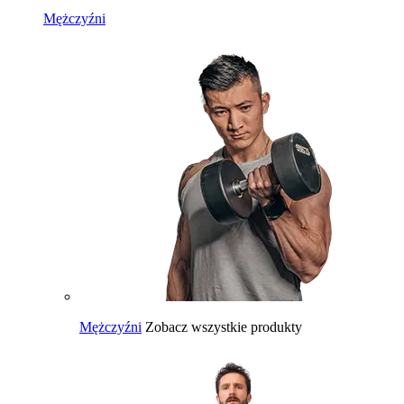
Mężczyźni
Mężczyźni
Zobacz wszystkie produkty