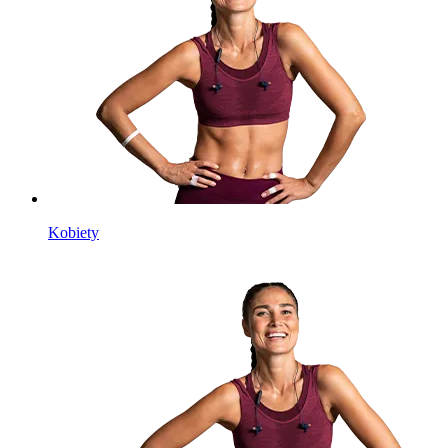
Kobiety