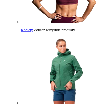
Kobiety
Zobacz wszystkie produkty