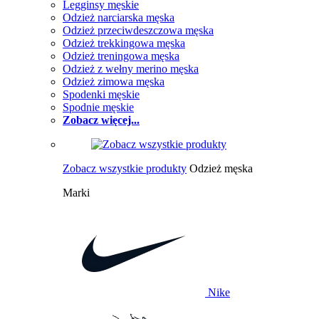
Legginsy męskie
Odzież narciarska męska
Odzież przeciwdeszczowa męska
Odzież trekkingowa męska
Odzież treningowa męska
Odzież z wełny merino męska
Odzież zimowa męska
Spodenki męskie
Spodnie męskie
Zobacz więcej...
Zobacz wszystkie produkty
Odzież męska
Marki
Nike