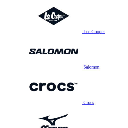
Lee Cooper
Salomon
Crocs