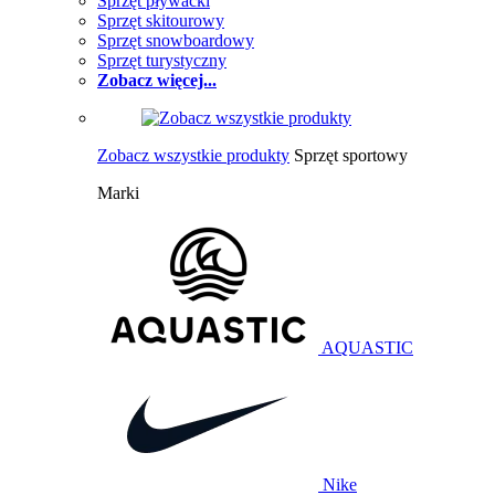
Sprzęt pływacki
Sprzęt skitourowy
Sprzęt snowboardowy
Sprzęt turystyczny
Zobacz więcej...
Zobacz wszystkie produkty
Sprzęt sportowy
Marki
AQUASTIC
Nike