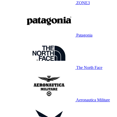
ZONE3
Patagonia
The North Face
Aeronautica Militare