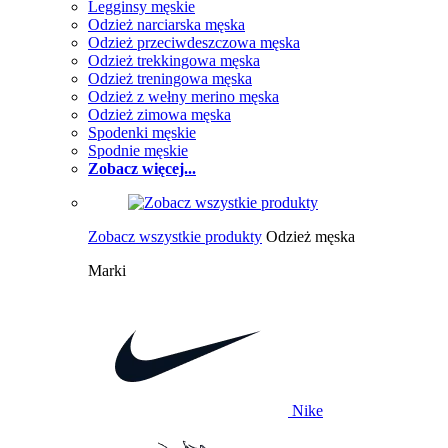
Legginsy męskie
Odzież narciarska męska
Odzież przeciwdeszczowa męska
Odzież trekkingowa męska
Odzież treningowa męska
Odzież z wełny merino męska
Odzież zimowa męska
Spodenki męskie
Spodnie męskie
Zobacz więcej...
Zobacz wszystkie produkty
Odzież męska
Marki
Nike