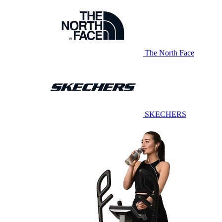
The North Face
SKECHERS