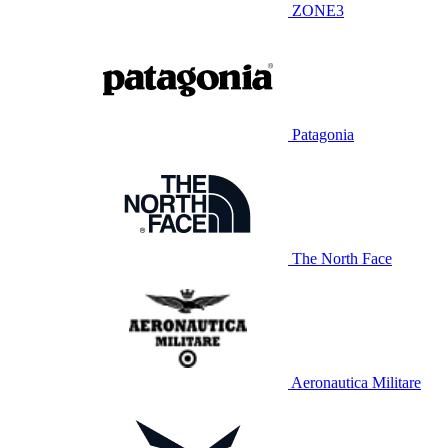
ZONE3
Patagonia
The North Face
Aeronautica Militare