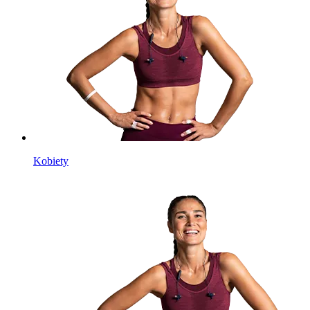
Kobiety