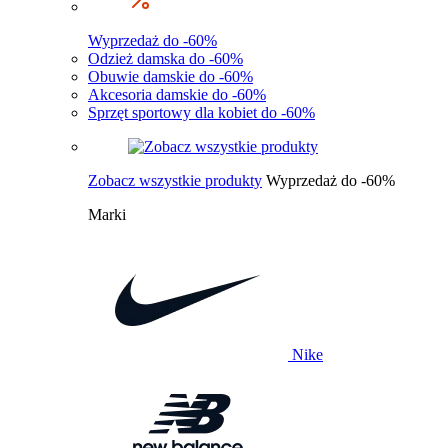
Wyprzedaż do -60%
Odzież damska do -60%
Obuwie damskie do -60%
Akcesoria damskie do -60%
Sprzęt sportowy dla kobiet do -60%
Zobacz wszystkie produkty
Wyprzedaż do -60%
Marki
Nike