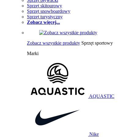
Sprzęt pływacki
Sprzęt skitourowy
Sprzęt snowboardowy
Sprzęt turystyczny
Zobacz więcej...
Zobacz wszystkie produkty
Sprzęt sportowy
Marki
AQUASTIC
Nike