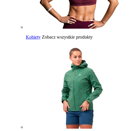
Kobiety
Zobacz wszystkie produkty