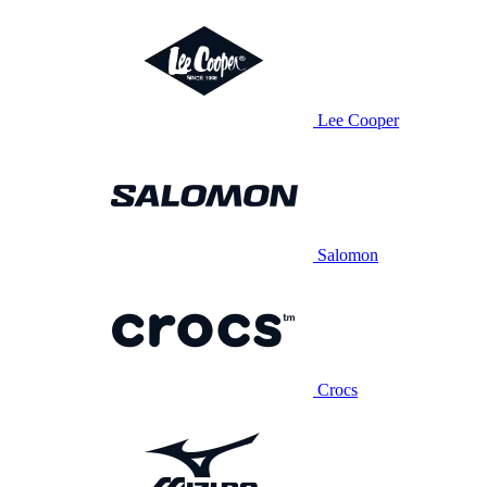
Lee Cooper
Salomon
Crocs