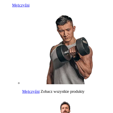
Mężczyźni
Mężczyźni
Zobacz wszystkie produkty