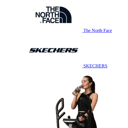
The North Face
SKECHERS