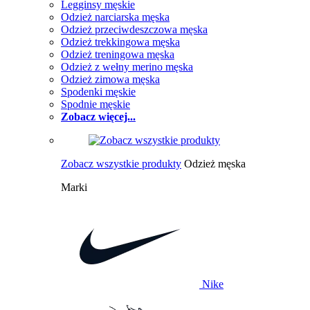
Legginsy męskie
Odzież narciarska męska
Odzież przeciwdeszczowa męska
Odzież trekkingowa męska
Odzież treningowa męska
Odzież z wełny merino męska
Odzież zimowa męska
Spodenki męskie
Spodnie męskie
Zobacz więcej...
Zobacz wszystkie produkty
Odzież męska
Marki
Nike