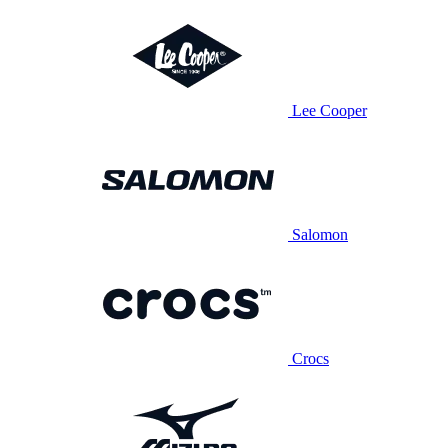
Lee Cooper
Salomon
Crocs