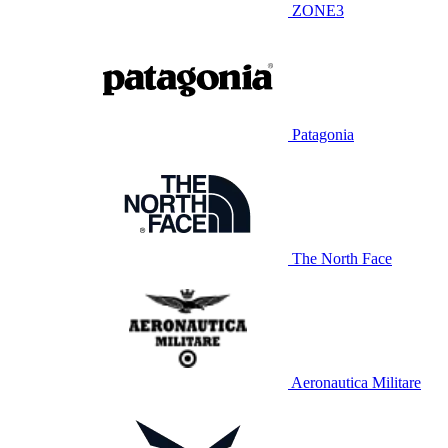
ZONE3
Patagonia
The North Face
Aeronautica Militare