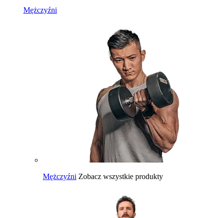
Mężczyźni
Mężczyźni
Zobacz wszystkie produkty