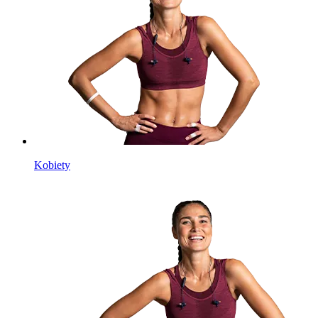
Kobiety