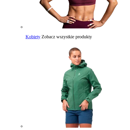
Kobiety
Zobacz wszystkie produkty