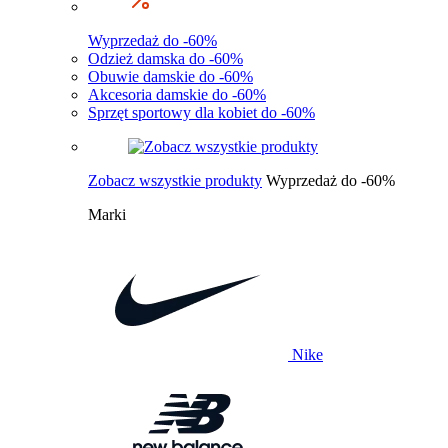
Wyprzedaż do -60%
Odzież damska do -60%
Obuwie damskie do -60%
Akcesoria damskie do -60%
Sprzęt sportowy dla kobiet do -60%
Zobacz wszystkie produkty
Wyprzedaż do -60%
Marki
Nike