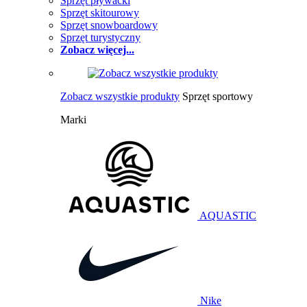
Sprzęt pływacki
Sprzęt skitourowy
Sprzęt snowboardowy
Sprzęt turystyczny
Zobacz więcej...
Zobacz wszystkie produkty
Sprzęt sportowy
Marki
AQUASTIC
Nike