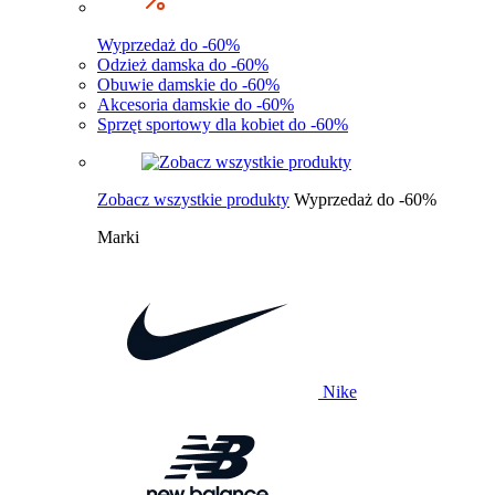
Wyprzedaż do -60%
Odzież damska do -60%
Obuwie damskie do -60%
Akcesoria damskie do -60%
Sprzęt sportowy dla kobiet do -60%
Zobacz wszystkie produkty
Wyprzedaż do -60%
Marki
Nike