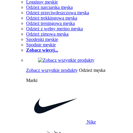
Legginsy męskie
Odzież narciarska męska
Odzież przeciwdeszczowa męska
Odzież trekkingowa męska
Odzież treningowa męska
Odzież z wełny merino męska
Odzież zimowa męska
Spodenki męskie
Spodnie męskie
Zobacz więcej...
Zobacz wszystkie produkty
Odzież męska
Marki
Nike