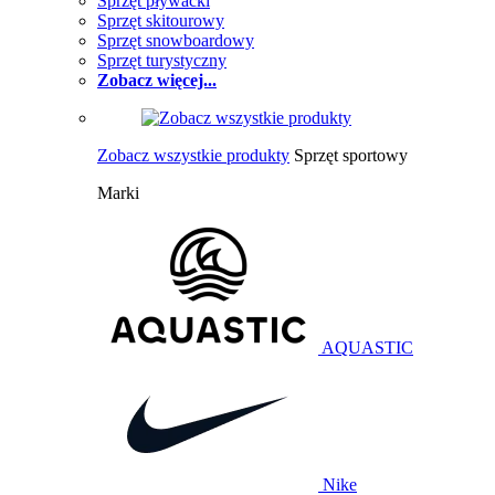
Sprzęt pływacki
Sprzęt skitourowy
Sprzęt snowboardowy
Sprzęt turystyczny
Zobacz więcej...
Zobacz wszystkie produkty
Sprzęt sportowy
Marki
AQUASTIC
Nike