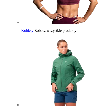
Kobiety
Zobacz wszystkie produkty