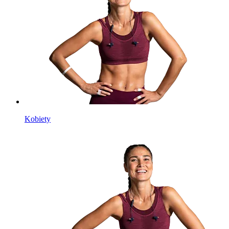
Kobiety