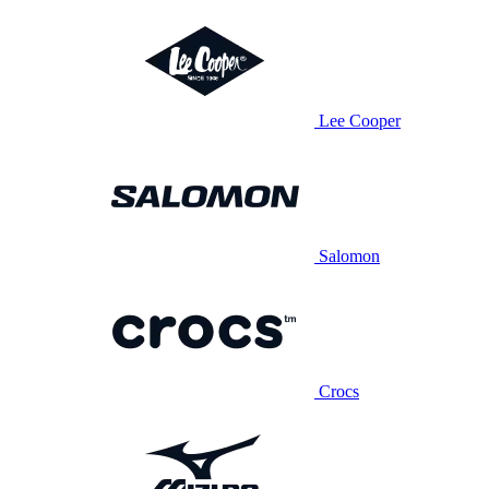
Lee Cooper
Salomon
Crocs