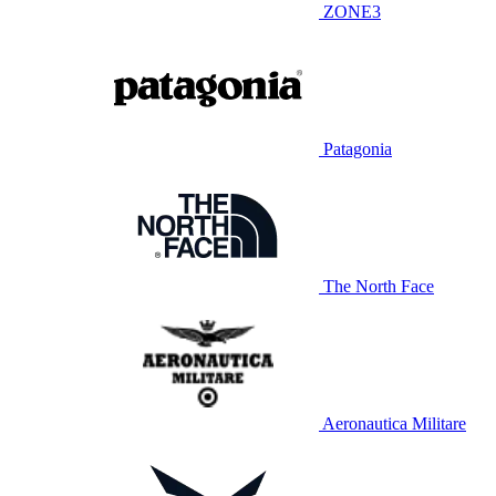
ZONE3
Patagonia
The North Face
Aeronautica Militare