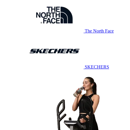
The North Face
SKECHERS