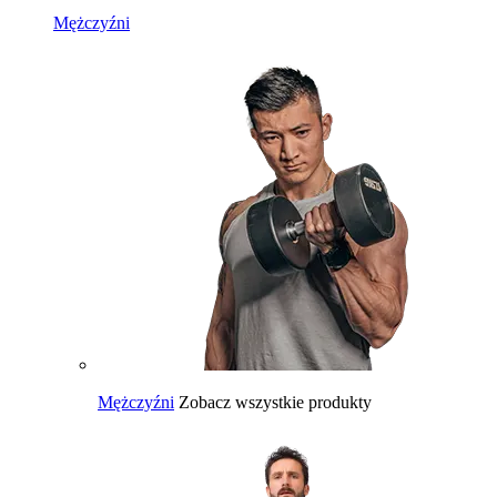
Mężczyźni
Mężczyźni
Zobacz wszystkie produkty