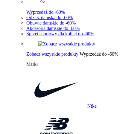
Wyprzedaż do -60%
Odzież damska do -60%
Obuwie damskie do -60%
Akcesoria damskie do -60%
Sprzęt sportowy dla kobiet do -60%
Zobacz wszystkie produkty
Wyprzedaż do -60%
Marki
Nike