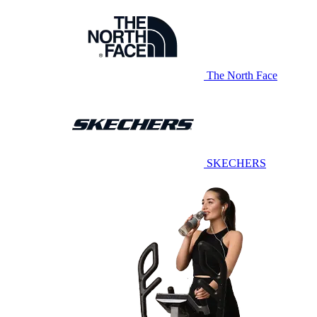
The North Face
SKECHERS