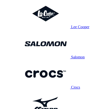
Lee Cooper
Salomon
Crocs