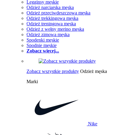
Legginsy męskie
Odzież narciarska męska
Odzież przeciwdeszczowa męska
Odzież trekkingowa męska
Odzież treningowa męska
Odzież z wełny merino męska
Odzież zimowa męska
Spodenki męskie
Spodnie męskie
Zobacz więcej...
Zobacz wszystkie produkty
Odzież męska
Marki
Nike