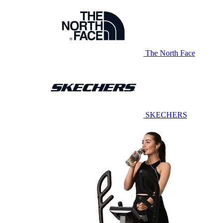
The North Face
SKECHERS