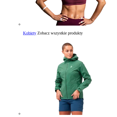
Kobiety
Zobacz wszystkie produkty