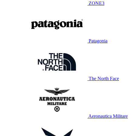
ZONE3
Patagonia
The North Face
Aeronautica Militare