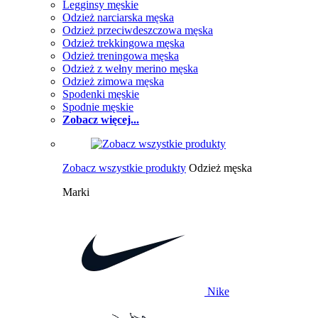
Legginsy męskie
Odzież narciarska męska
Odzież przeciwdeszczowa męska
Odzież trekkingowa męska
Odzież treningowa męska
Odzież z wełny merino męska
Odzież zimowa męska
Spodenki męskie
Spodnie męskie
Zobacz więcej...
Zobacz wszystkie produkty
Odzież męska
Marki
Nike