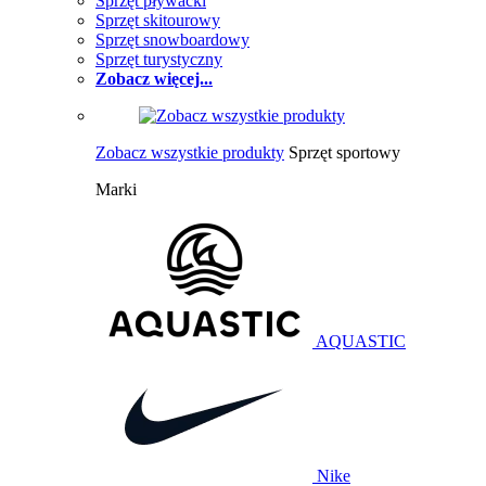
Sprzęt pływacki
Sprzęt skitourowy
Sprzęt snowboardowy
Sprzęt turystyczny
Zobacz więcej...
Zobacz wszystkie produkty
Sprzęt sportowy
Marki
AQUASTIC
Nike