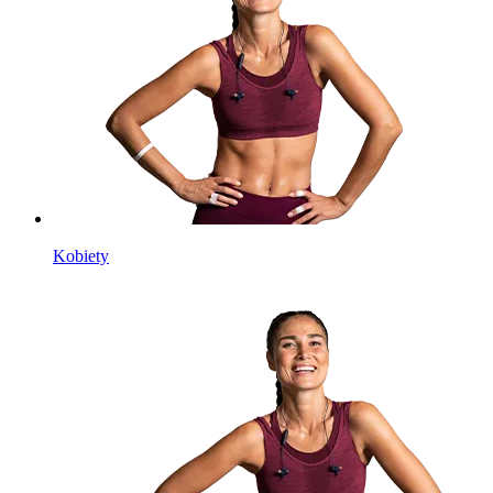
Kobiety