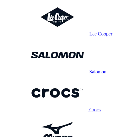
Lee Cooper
Salomon
Crocs