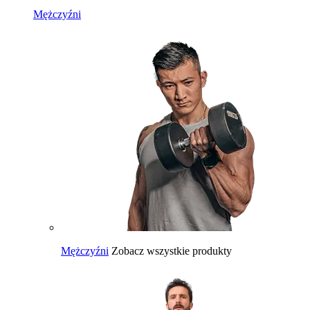
Mężczyźni
Mężczyźni
Zobacz wszystkie produkty