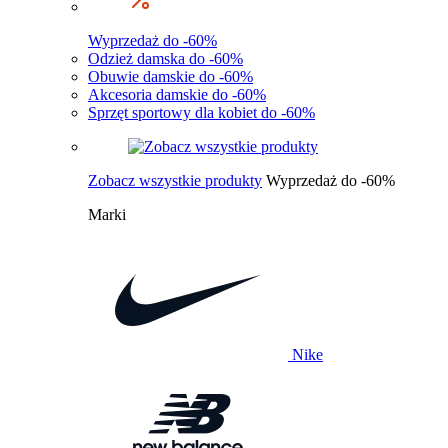
Wyprzedaż do -60%
Odzież damska do -60%
Obuwie damskie do -60%
Akcesoria damskie do -60%
Sprzęt sportowy dla kobiet do -60%
Zobacz wszystkie produkty
Wyprzedaż do -60%
Marki
Nike