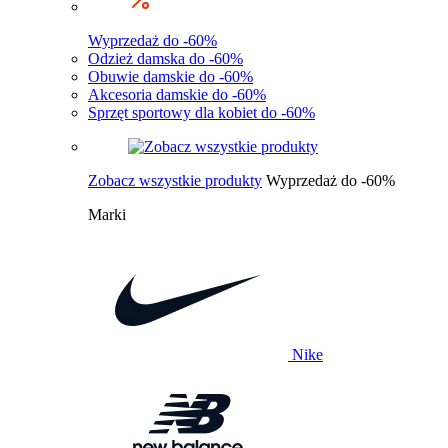
Wyprzedaż do -60%
Odzież damska do -60%
Obuwie damskie do -60%
Akcesoria damskie do -60%
Sprzęt sportowy dla kobiet do -60%
Zobacz wszystkie produkty
Wyprzedaż do -60%
Marki
Nike