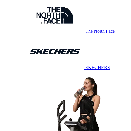
The North Face
SKECHERS