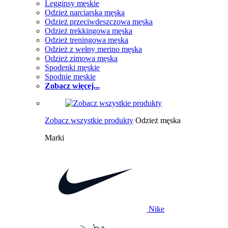
Legginsy męskie
Odzież narciarska męska
Odzież przeciwdeszczowa męska
Odzież trekkingowa męska
Odzież treningowa męska
Odzież z wełny merino męska
Odzież zimowa męska
Spodenki męskie
Spodnie męskie
Zobacz więcej...
Zobacz wszystkie produkty
Odzież męska
Marki
Nike