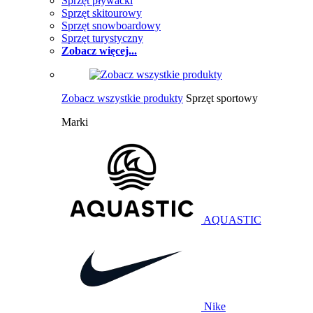
Sprzęt pływacki
Sprzęt skitourowy
Sprzęt snowboardowy
Sprzęt turystyczny
Zobacz więcej...
Zobacz wszystkie produkty
Sprzęt sportowy
Marki
AQUASTIC
Nike