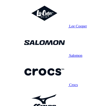
Lee Cooper
Salomon
Crocs