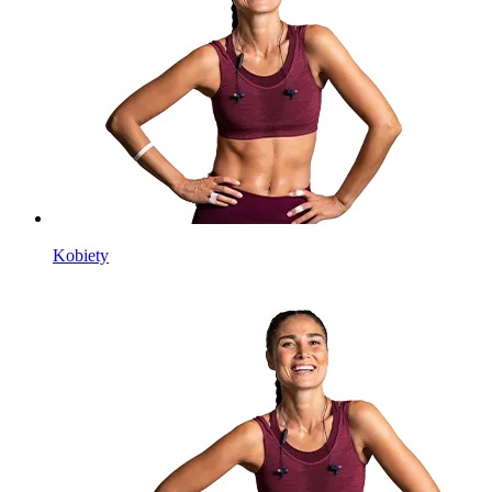
Kobiety