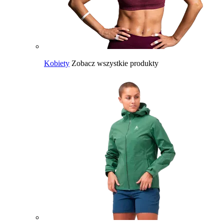
Kobiety
Zobacz wszystkie produkty