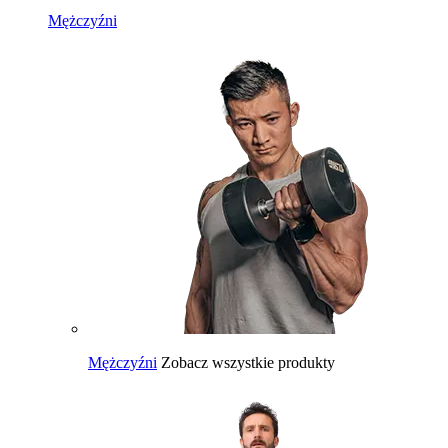
Mężczyźni
Mężczyźni
Zobacz wszystkie produkty