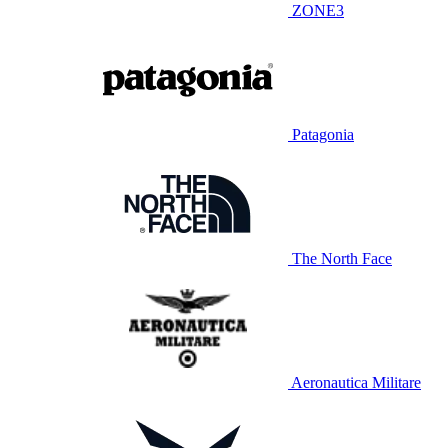
ZONE3
Patagonia
The North Face
Aeronautica Militare