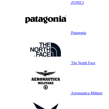
ZONE3
Patagonia
The North Face
Aeronautica Militare