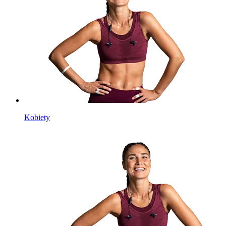
Kobiety