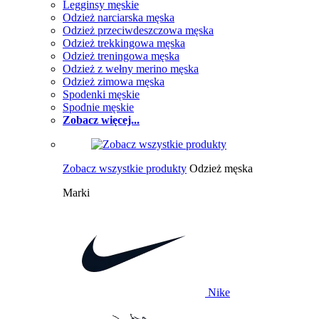
Legginsy męskie
Odzież narciarska męska
Odzież przeciwdeszczowa męska
Odzież trekkingowa męska
Odzież treningowa męska
Odzież z wełny merino męska
Odzież zimowa męska
Spodenki męskie
Spodnie męskie
Zobacz więcej...
Zobacz wszystkie produkty
Odzież męska
Marki
Nike