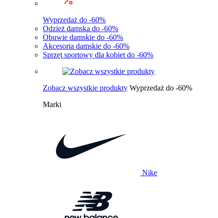
Wyprzedaż do -60%
Odzież damska do -60%
Obuwie damskie do -60%
Akcesoria damskie do -60%
Sprzęt sportowy dla kobiet do -60%
Zobacz wszystkie produkty
Wyprzedaż do -60%
Marki
Nike