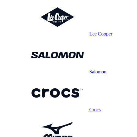
Lee Cooper
Salomon
Crocs