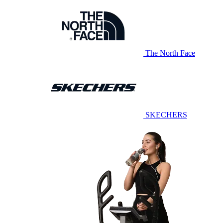
The North Face
SKECHERS