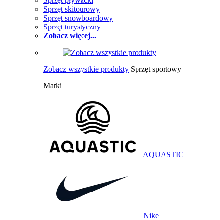
Sprzęt pływacki
Sprzęt skitourowy
Sprzęt snowboardowy
Sprzęt turystyczny
Zobacz więcej...
Zobacz wszystkie produkty
Sprzęt sportowy
Marki
AQUASTIC
Nike