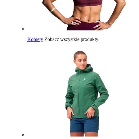
Kobiety
Zobacz wszystkie produkty