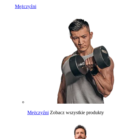
Mężczyźni
Mężczyźni
Zobacz wszystkie produkty