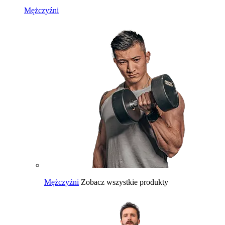
Mężczyźni
Mężczyźni
Zobacz wszystkie produkty