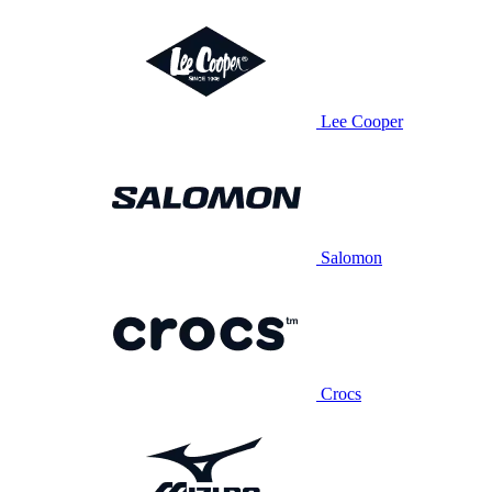
Lee Cooper
Salomon
Crocs