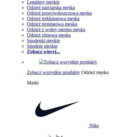
Legginsy męskie
Odzież narciarska męska
Odzież przeciwdeszczowa męska
Odzież trekkingowa męska
Odzież treningowa męska
Odzież z wełny merino męska
Odzież zimowa męska
Spodenki męskie
Spodnie męskie
Zobacz więcej...
Zobacz wszystkie produkty
Odzież męska
Marki
Nike