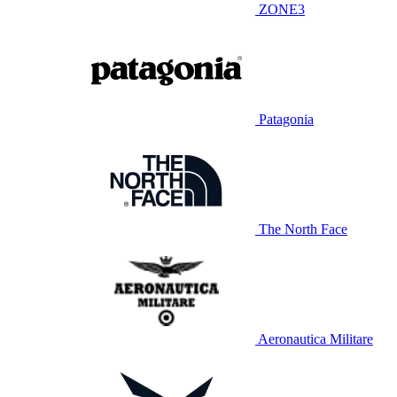
ZONE3
Patagonia
The North Face
Aeronautica Militare