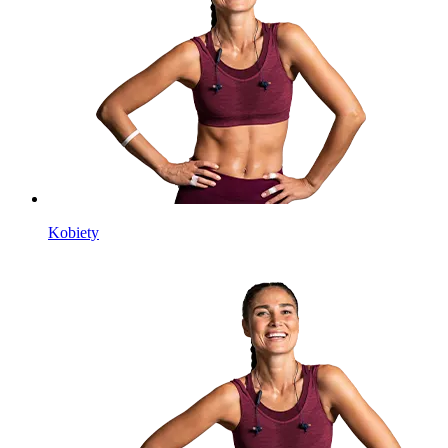
Kobiety