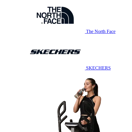
The North Face
SKECHERS