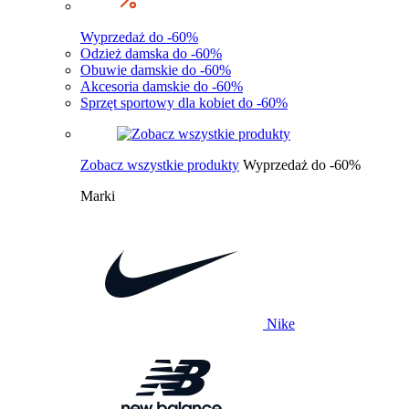
Wyprzedaż do -60%
Odzież damska do -60%
Obuwie damskie do -60%
Akcesoria damskie do -60%
Sprzęt sportowy dla kobiet do -60%
Zobacz wszystkie produkty
Wyprzedaż do -60%
Marki
Nike