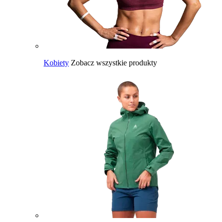
Kobiety
Zobacz wszystkie produkty