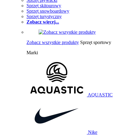
Sprzęt pływacki
Sprzęt skitourowy
Sprzęt snowboardowy
Sprzęt turystyczny
Zobacz więcej...
Zobacz wszystkie produkty
Sprzęt sportowy
Marki
AQUASTIC
Nike