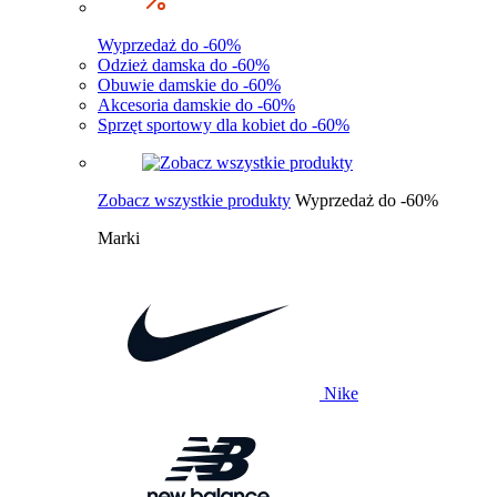
Wyprzedaż do -60%
Odzież damska do -60%
Obuwie damskie do -60%
Akcesoria damskie do -60%
Sprzęt sportowy dla kobiet do -60%
Zobacz wszystkie produkty
Wyprzedaż do -60%
Marki
Nike