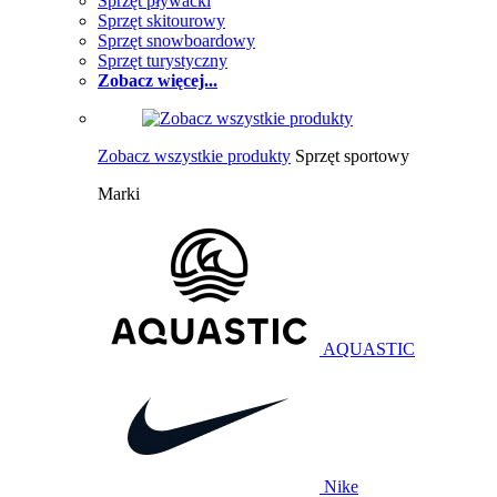
Sprzęt pływacki
Sprzęt skitourowy
Sprzęt snowboardowy
Sprzęt turystyczny
Zobacz więcej...
Zobacz wszystkie produkty
Sprzęt sportowy
Marki
AQUASTIC
Nike