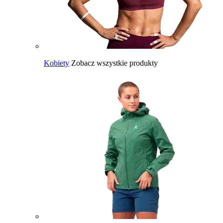
Kobiety
Zobacz wszystkie produkty