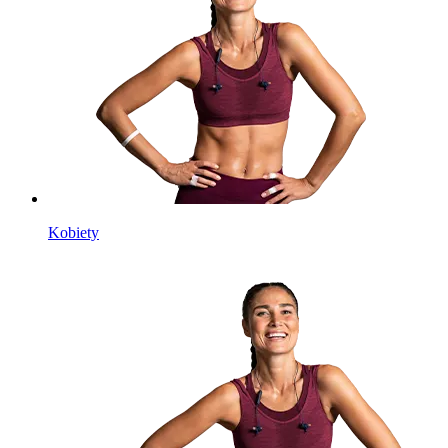
Kobiety