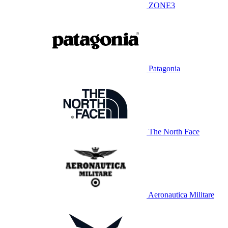
ZONE3
Patagonia
The North Face
Aeronautica Militare