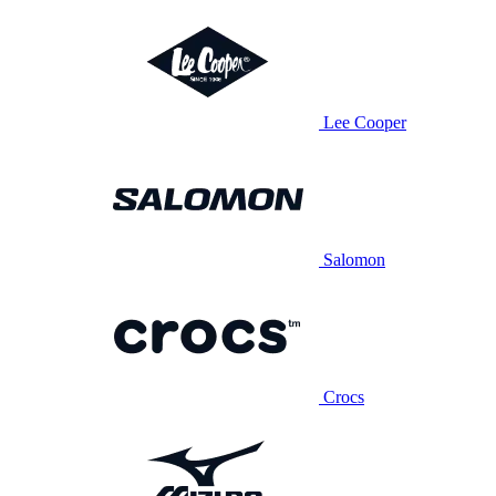
Lee Cooper
Salomon
Crocs