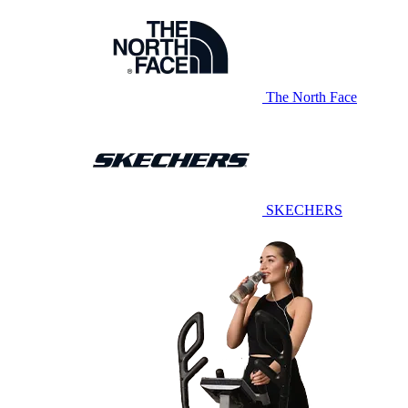
The North Face
SKECHERS