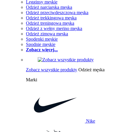
Legginsy męskie
Odzież narciarska męska
Odzież przeciwdeszczowa męska
Odzież trekkingowa męska
Odzież treningowa męska
Odzież z wełny merino męska
Odzież zimowa męska
Spodenki męskie
Spodnie męskie
Zobacz więcej...
Zobacz wszystkie produkty
Odzież męska
Marki
Nike