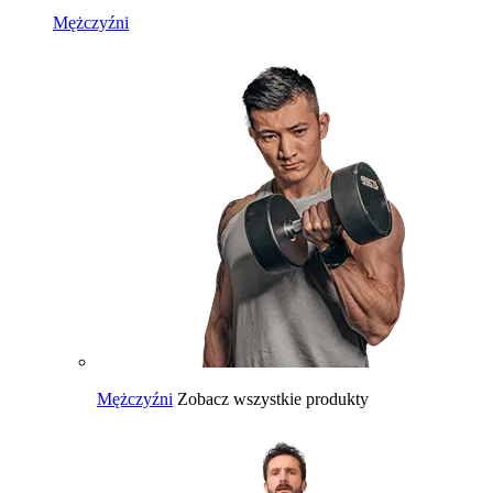
Mężczyźni
Mężczyźni
Zobacz wszystkie produkty