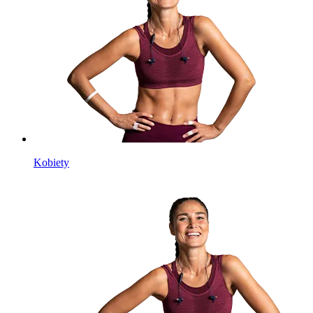
Kobiety