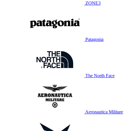
ZONE3
Patagonia
The North Face
Aeronautica Militare