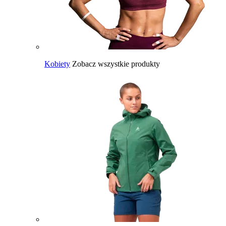
Kobiety
Zobacz wszystkie produkty