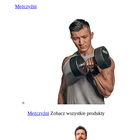
Mężczyźni
Mężczyźni
Zobacz wszystkie produkty