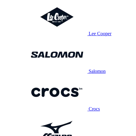
Lee Cooper
Salomon
Crocs