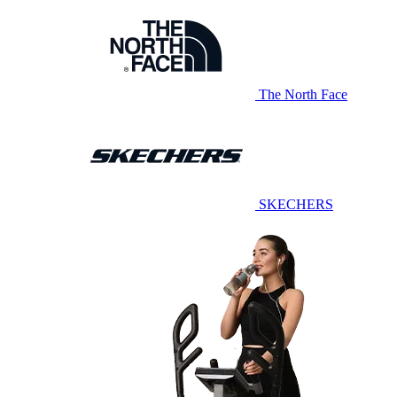
The North Face
SKECHERS