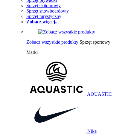
Sprzęt pływacki
Sprzęt skitourowy
Sprzęt snowboardowy
Sprzęt turystyczny
Zobacz więcej...
Zobacz wszystkie produkty
Sprzęt sportowy
Marki
AQUASTIC
Nike