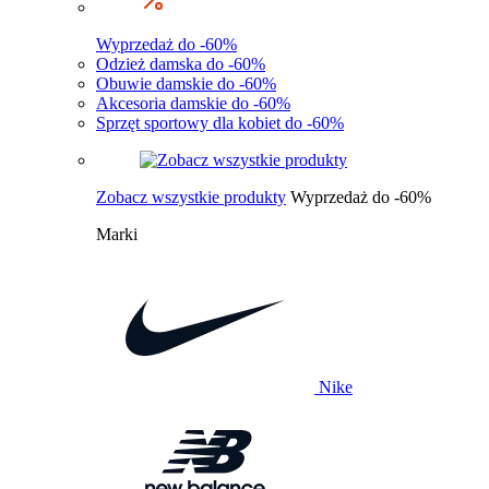
Wyprzedaż do -60%
Odzież damska do -60%
Obuwie damskie do -60%
Akcesoria damskie do -60%
Sprzęt sportowy dla kobiet do -60%
Zobacz wszystkie produkty
Wyprzedaż do -60%
Marki
Nike