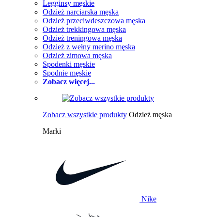
Legginsy męskie
Odzież narciarska męska
Odzież przeciwdeszczowa męska
Odzież trekkingowa męska
Odzież treningowa męska
Odzież z wełny merino męska
Odzież zimowa męska
Spodenki męskie
Spodnie męskie
Zobacz więcej...
Zobacz wszystkie produkty
Odzież męska
Marki
Nike