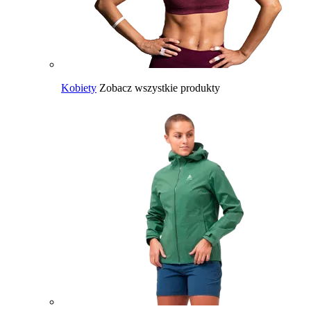
Kobiety
Zobacz wszystkie produkty