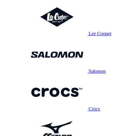
Lee Cooper
Salomon
Crocs