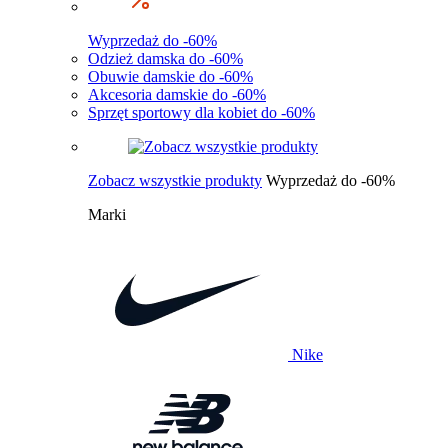
Wyprzedaż do -60%
Odzież damska do -60%
Obuwie damskie do -60%
Akcesoria damskie do -60%
Sprzęt sportowy dla kobiet do -60%
Zobacz wszystkie produkty
Wyprzedaż do -60%
Marki
Nike