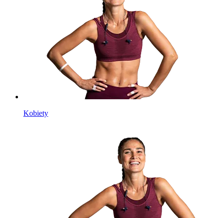
Kobiety