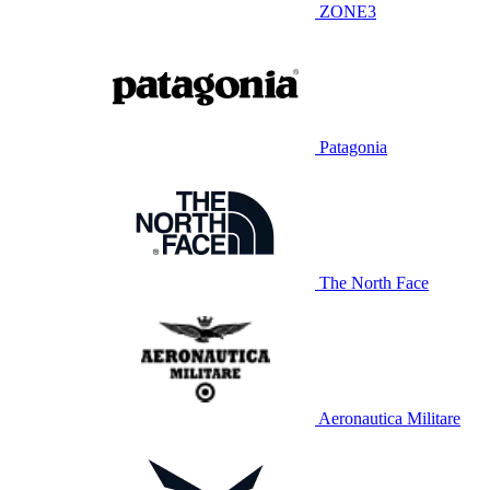
ZONE3
Patagonia
The North Face
Aeronautica Militare