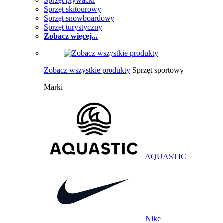
Sprzęt pływacki
Sprzęt skitourowy
Sprzęt snowboardowy
Sprzęt turystyczny
Zobacz więcej...
Zobacz wszystkie produkty
Sprzęt sportowy
Marki
AQUASTIC
Nike