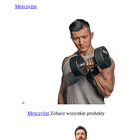
Mężczyźni
Mężczyźni
Zobacz wszystkie produkty