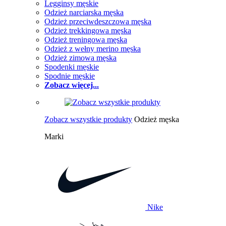
Legginsy męskie
Odzież narciarska męska
Odzież przeciwdeszczowa męska
Odzież trekkingowa męska
Odzież treningowa męska
Odzież z wełny merino męska
Odzież zimowa męska
Spodenki męskie
Spodnie męskie
Zobacz więcej...
Zobacz wszystkie produkty
Odzież męska
Marki
Nike