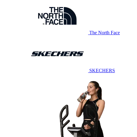
The North Face
SKECHERS