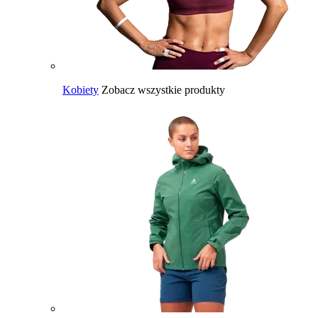
Kobiety
Zobacz wszystkie produkty