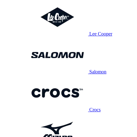
Lee Cooper
Salomon
Crocs