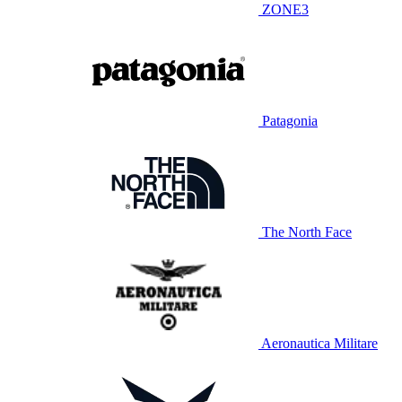
ZONE3
Patagonia
The North Face
Aeronautica Militare