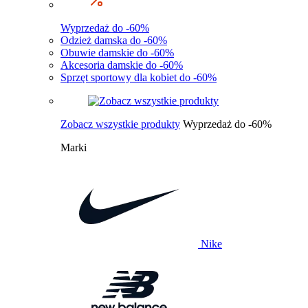
Wyprzedaż do -60%
Odzież damska do -60%
Obuwie damskie do -60%
Akcesoria damskie do -60%
Sprzęt sportowy dla kobiet do -60%
Zobacz wszystkie produkty
Wyprzedaż do -60%
Marki
Nike