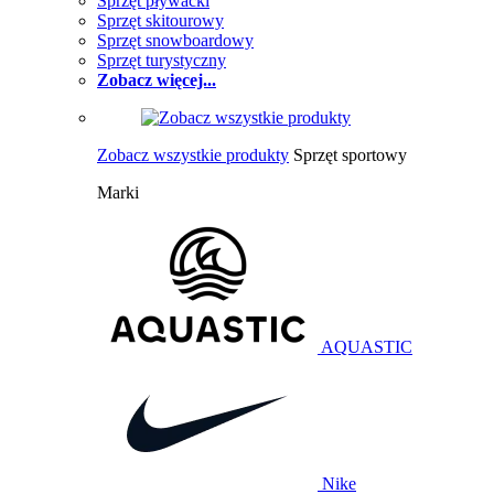
Sprzęt pływacki
Sprzęt skitourowy
Sprzęt snowboardowy
Sprzęt turystyczny
Zobacz więcej...
Zobacz wszystkie produkty
Sprzęt sportowy
Marki
AQUASTIC
Nike