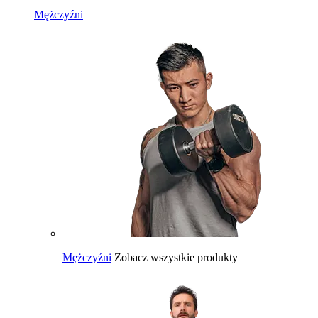
Mężczyźni
Mężczyźni
Zobacz wszystkie produkty