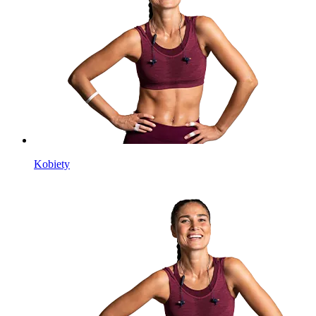
Kobiety