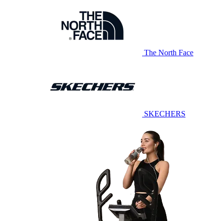
The North Face
SKECHERS