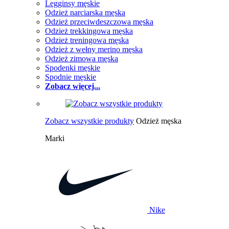
Legginsy męskie
Odzież narciarska męska
Odzież przeciwdeszczowa męska
Odzież trekkingowa męska
Odzież treningowa męska
Odzież z wełny merino męska
Odzież zimowa męska
Spodenki męskie
Spodnie męskie
Zobacz więcej...
Zobacz wszystkie produkty
Odzież męska
Marki
Nike