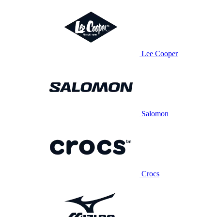
Lee Cooper
Salomon
Crocs