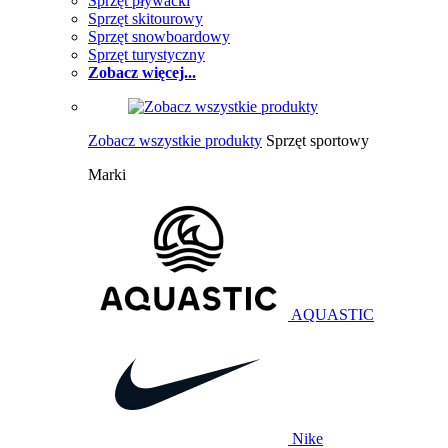
Sprzęt pływacki
Sprzęt skitourowy
Sprzęt snowboardowy
Sprzęt turystyczny
Zobacz więcej...
Zobacz wszystkie produkty
Sprzęt sportowy
Marki
AQUASTIC
Nike