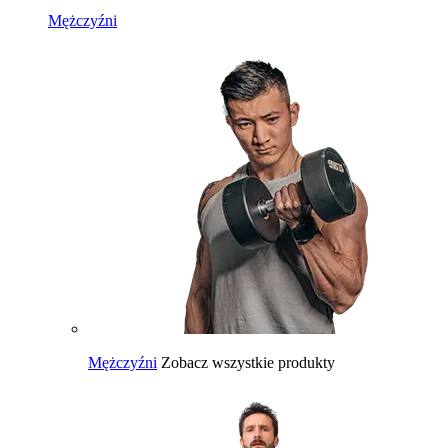
Mężczyźni
Mężczyźni
Zobacz wszystkie produkty