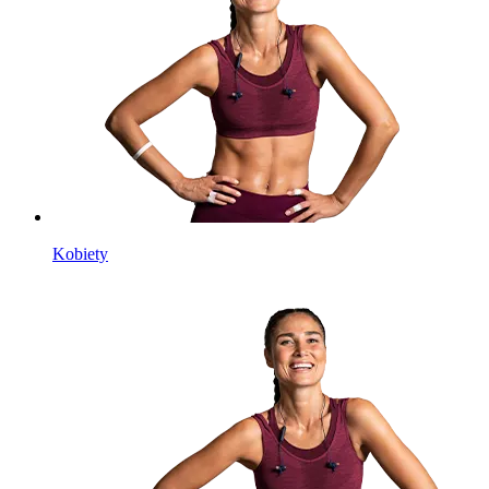
Kobiety