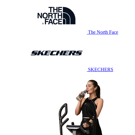
The North Face
SKECHERS