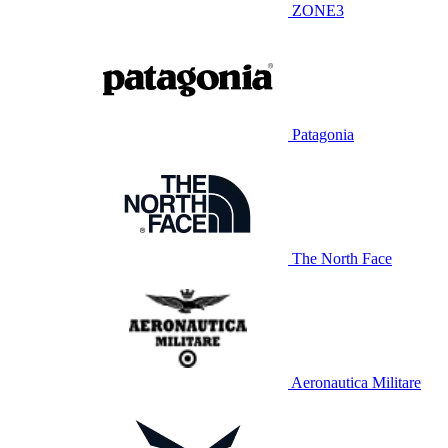
ZONE3
Patagonia
The North Face
Aeronautica Militare