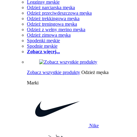
Legginsy męskie
Odzież narciarska męska
Odzież przeciwdeszczowa męska
Odzież trekkingowa męska
Odzież treningowa męska
Odzież z wełny merino męska
Odzież zimowa męska
Spodenki męskie
Spodnie męskie
Zobacz więcej...
Zobacz wszystkie produkty
Odzież męska
Marki
Nike