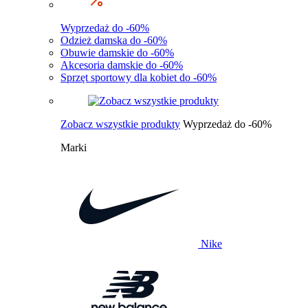
Wyprzedaż do -60%
Odzież damska do -60%
Obuwie damskie do -60%
Akcesoria damskie do -60%
Sprzęt sportowy dla kobiet do -60%
Zobacz wszystkie produkty
Wyprzedaż do -60%
Marki
Nike