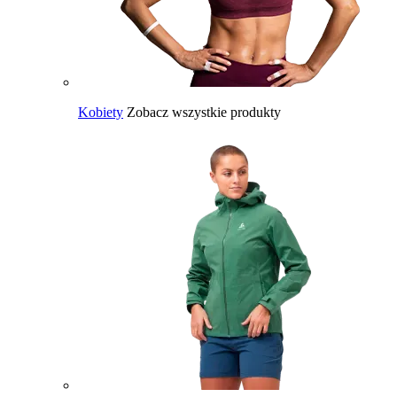
Kobiety
Zobacz wszystkie produkty