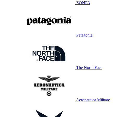
ZONE3
Patagonia
The North Face
Aeronautica Militare