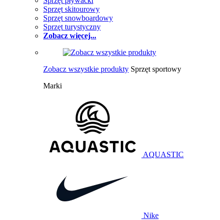
Sprzęt pływacki
Sprzęt skitourowy
Sprzęt snowboardowy
Sprzęt turystyczny
Zobacz więcej...
Zobacz wszystkie produkty
Sprzęt sportowy
Marki
AQUASTIC
Nike