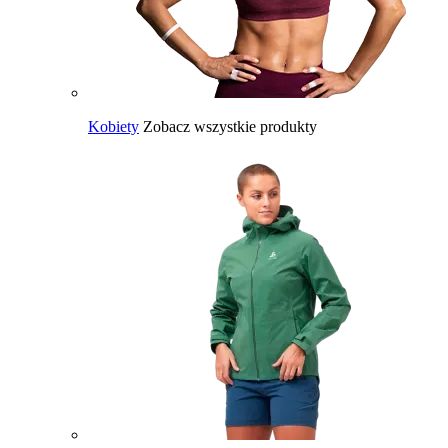
Kobiety
Zobacz wszystkie produkty