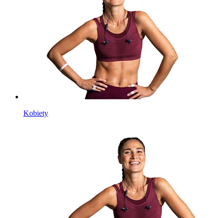
Kobiety