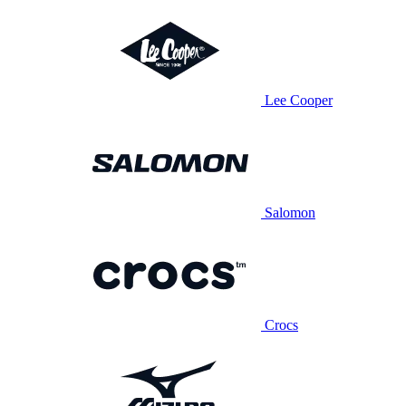
Lee Cooper
Salomon
Crocs