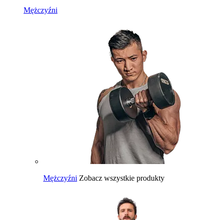
Mężczyźni
Mężczyźni
Zobacz wszystkie produkty