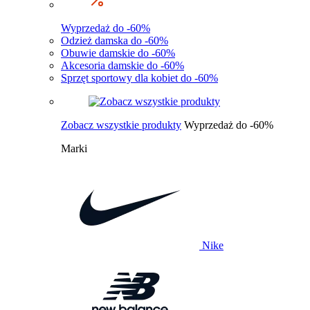
Wyprzedaż do -60%
Odzież damska do -60%
Obuwie damskie do -60%
Akcesoria damskie do -60%
Sprzęt sportowy dla kobiet do -60%
Zobacz wszystkie produkty
Wyprzedaż do -60%
Marki
Nike