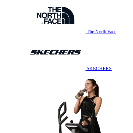
The North Face
SKECHERS