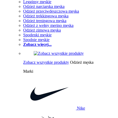
Legginsy męskie
Odzież narciarska męska
Odzież przeciwdeszczowa męska
Odzież trekkingowa męska
Odzież treningowa męska
Odzież z wełny merino męska
Odzież zimowa męska
Spodenki męskie
Spodnie męskie
Zobacz więcej...
Zobacz wszystkie produkty
Odzież męska
Marki
Nike