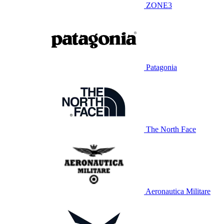
ZONE3
Patagonia
The North Face
Aeronautica Militare