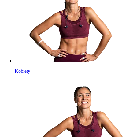
Kobiety