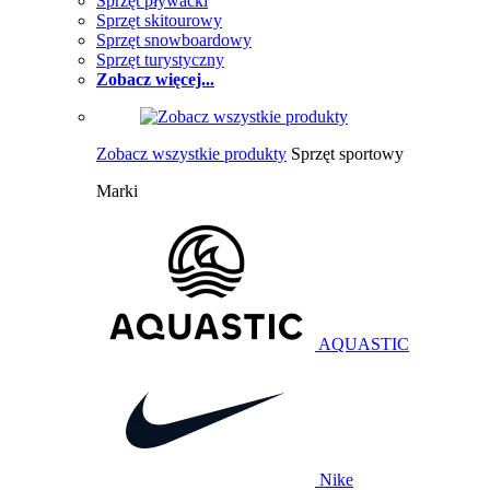
Sprzęt pływacki
Sprzęt skitourowy
Sprzęt snowboardowy
Sprzęt turystyczny
Zobacz więcej...
Zobacz wszystkie produkty
Sprzęt sportowy
Marki
AQUASTIC
Nike