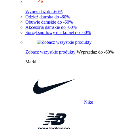
Wyprzedaż do -60%
Odzież damska do -60%
Obuwie damskie do -60%
Akcesoria damskie do -60%
Sprzęt sportowy dla kobiet do -60%
Zobacz wszystkie produkty
Wyprzedaż do -60%
Marki
Nike