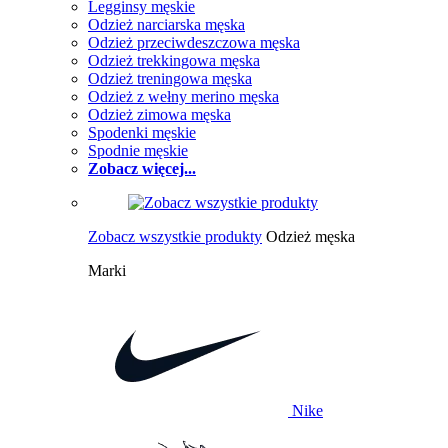
Legginsy męskie
Odzież narciarska męska
Odzież przeciwdeszczowa męska
Odzież trekkingowa męska
Odzież treningowa męska
Odzież z wełny merino męska
Odzież zimowa męska
Spodenki męskie
Spodnie męskie
Zobacz więcej...
Zobacz wszystkie produkty
Odzież męska
Marki
Nike