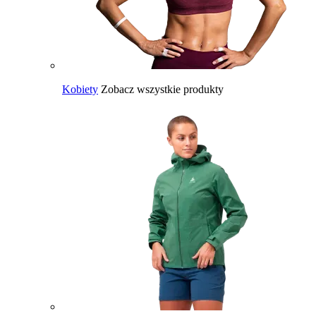
Kobiety
Zobacz wszystkie produkty