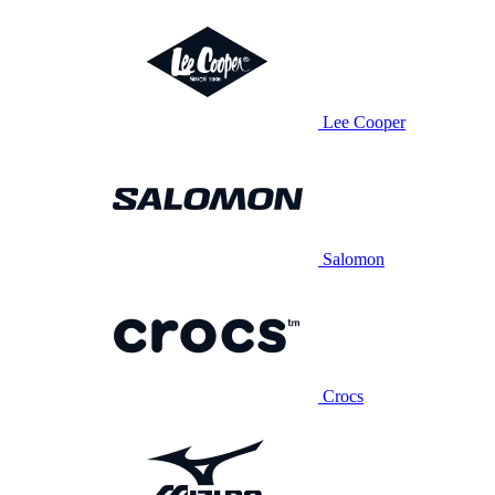
Lee Cooper
Salomon
Crocs