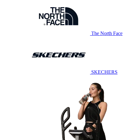
The North Face
SKECHERS