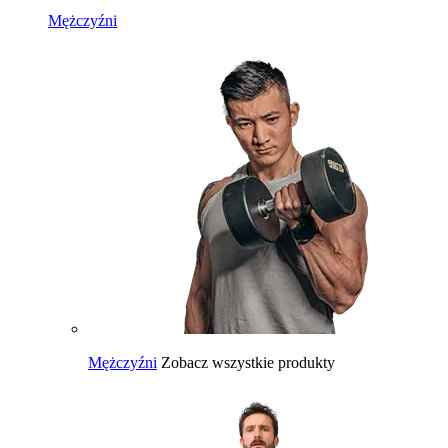
Mężczyźni
Mężczyźni
Zobacz wszystkie produkty