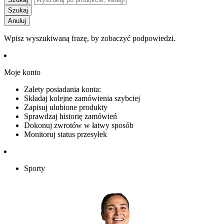
Szukaj
Anuluj
Wpisz wyszukiwaną frazę, by zobaczyć podpowiedzi.
Moje konto
Zalety posiadania konta:
Składaj kolejne zamówienia szybciej
Zapisuj ulubione produkty
Sprawdzaj historię zamówień
Dokonuj zwrotów w łatwy sposób
Monitoruj status przesyłek
Sporty