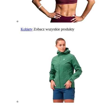
Kobiety
Zobacz wszystkie produkty